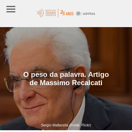
O peso da palavra. Artigo
de Massimo Recalcati
Sergio Mattarella (Fonte: Flickr)