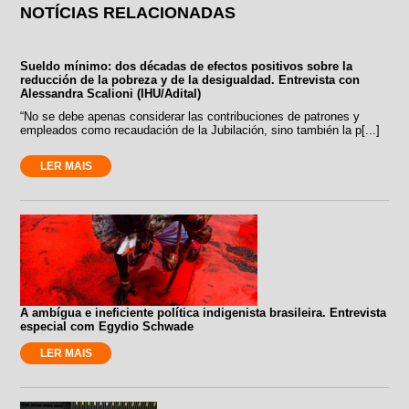
NOTÍCIAS RELACIONADAS
Sueldo mínimo: dos décadas de efectos positivos sobre la
reducción de la pobreza y de la desigualdad. Entrevista con
Alessandra Scalioni (IHU/Adital)
“No se debe apenas considerar las contribuciones de patrones y
empleados como recaudación de la Jubilación, sino también la p[...]
LER MAIS
A ambígua e ineficiente política indigenista brasileira. Entrevista
especial com Egydio Schwade
LER MAIS