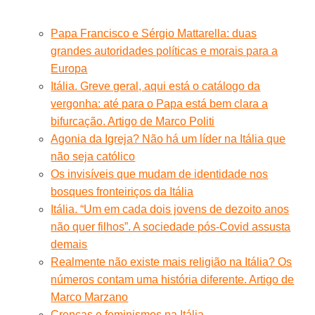
Papa Francisco e Sérgio Mattarella: duas
grandes autoridades políticas e morais para a
Europa
Itália. Greve geral, aqui está o catálogo da
vergonha: até para o Papa está bem clara a
bifurcação. Artigo de Marco Politi
Agonia da Igreja? Não há um líder na Itália que
não seja católico
Os invisíveis que mudam de identidade nos
bosques fronteiriços da Itália
Itália. “Um em cada dois jovens de dezoito anos
não quer filhos”. A sociedade pós-Covid assusta
demais
Realmente não existe mais religião na Itália? Os
números contam uma história diferente. Artigo de
Marco Marzano
Crenças e feminismos na Itália