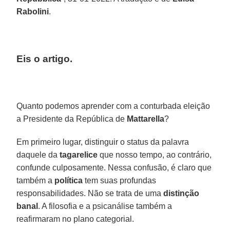
Rabolini
.
Eis o artigo.
Quanto podemos aprender com a conturbada eleição
a Presidente da República de
Mattarella
?
Em primeiro lugar, distinguir o status da palavra
daquele da
tagarelice
que nosso tempo, ao contrário,
confunde culposamente. Nessa confusão, é claro que
também a
política
tem suas profundas
responsabilidades. Não se trata de uma
distinção
banal
. A filosofia e a psicanálise também a
reafirmaram no plano categorial.