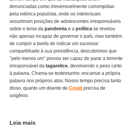
denunciadas como irreversivelmente corrompidas
pela retórica populista, onde os intelectuais
assumiram posições de adolescentes irresponsáveis
sobre o tema da
pandemia
e a
política
se revelou
não apenas incapaz de governar o país, mas também
de cumprir a tarefa de indicar um sucessor
compartilhado à sua presidência, descobrimos que
"pelo menos um" provou ser capaz de parar a torrente
irresponsável da
tagarelice
, devolvendo o peso certo
à palavra. Chama-se testemunho: encarnar a própria
palavra nos próprios atos. Nosso tempo precisa tanto
disso, quanto um doente de
Covid
precisa de
oxigênio.
Leia mais