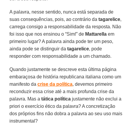
A palavra, nesse sentido, nunca está separada de
suas consequências, pois, ao contrário da
tagarelice
,
carrega consigo a responsabilidade da resposta. Não
foi isso que nos ensinou o “Sim!” de
Mattarella
em
primeiro lugar? A palavra ainda pode ter um peso,
ainda pode se distinguir da
tagarelice
, pode
responder com responsabilidade a um chamado.
Quando justamente se descreve esta última página
embaraçosa de história republicana italiana como um
manifesto da
crise
da política
, devemos primeiro
reconduzir essa crise até a mais profunda crise da
palavra. Mas a
tática política
justamente não exclui a
priori o exercício ético da palavra? A concretização
dos próprios fins não dobra a palavra ao seu uso mais
instrumental?