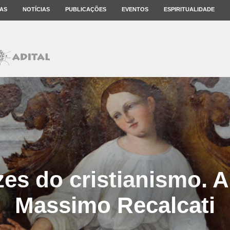
AS
NOTÍCIAS
PUBLICAÇÕES
EVENTOS
ESPIRITUALIDADE
zes do cristianismo. A
Massimo Recalcati