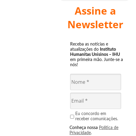
Assine a
Newsletter
Receba as notícias e
atualizações do
Instituto
Humanitas Unisinos – IHU
em primeira mão. Junte-se a
nós!
Eu concordo em
receber comunicações.
Conheça nossa
Política de
Privacidade
.