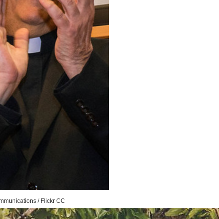
mmunications / Flickr CC