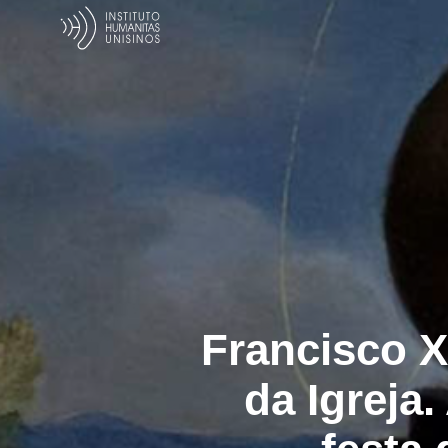
Francisco X
da Igreja