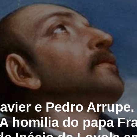
avier e Pedro Arrupe.
. A homilia do papa Fr