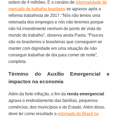
ordem de 4 milhões. E o cenário de
informalidade do
mercado de trabalho brasileiro
se agravou após a
reforma trabalhista de 2017. “Nós não temos uma
retomada dos empregos e nós não teremos porque
não há investimento nenhum do ponto de vista do
mundo do trabalho”, observa ainda Paola. “Poucos
são os brasileiros e brasileiras que conseguem se
manter com dignidade em uma situação de não
conseguir trabalhar de dia para comer de noite”,
completa.
Término do Auxílio Emergencial e
impactos na economia
Além da forte inflação, o fim da
renda emergencial
agrava o endividamento das famílias, pequenos
comércios, dos municípios e do Estado. Além disso,
deve ter como resultado a
retomada do Brasil no