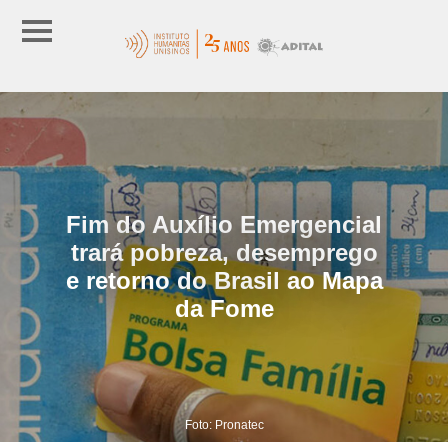
Fim do Auxílio Emergencial
trará pobreza, desemprego
e retorno do Brasil ao Mapa
da Fome
Foto: Pronatec