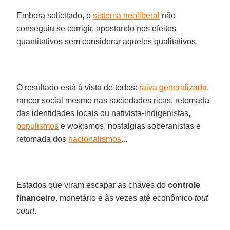
Embora solicitado, o
sistema neoliberal
não
conseguiu se corrigir, apostando nos efeitos
quantitativos sem considerar aqueles qualitativos.
O resultado está à vista de todos:
raiva generalizada
,
rancor social mesmo nas sociedades ricas, retomada
das identidades locais ou nativista-indigenistas,
populismos
e wokismos, nostalgias soberanistas e
retomada dos
nacionalismos
...
Estados que viram escapar as chaves do
controle
financeiro
, monetário e às vezes até econômico
tout
court
.