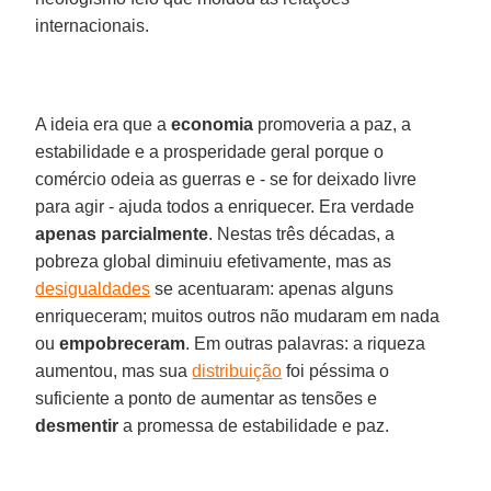
internacionais.
A ideia era que a
economia
promoveria a paz, a
estabilidade e a prosperidade geral porque o
comércio odeia as guerras e - se for deixado livre
para agir - ajuda todos a enriquecer. Era verdade
apenas parcialmente
. Nestas três décadas, a
pobreza global diminuiu efetivamente, mas as
desigualdades
se acentuaram: apenas alguns
enriqueceram; muitos outros não mudaram em nada
ou
empobreceram
. Em outras palavras: a riqueza
aumentou, mas sua
distribuição
foi péssima o
suficiente a ponto de aumentar as tensões e
desmentir
a promessa de estabilidade e paz.