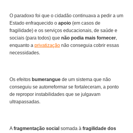
O paradoxo foi que o cidadão continuava a pedir a um
Estado enfraquecido o
apoio
(em casos de
fragilidade) e os serviços educacionais, de saúde e
sociais (para todos) que
não podia mais fornecer
,
enquanto a
privatização
não conseguia cobrir essas
necessidades.
Os efeitos
bumerangue
de um sistema que não
conseguiu se autorreformar se fortaleceram, a ponto
de repropor instabilidades que se julgavam
ultrapassadas.
A
fragmentação social
somada à
fragilidade dos