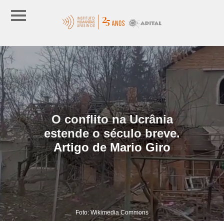
O conflito na Ucrânia
estende o século breve.
Artigo de Mario Giro
Foto: Wikimedia Commons