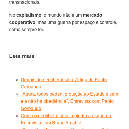
transnacionais.
No
capitalismo
, o mundo não é um
mercado
cooperativo
, mas uma guerra por espaço e controle,
como sempre foi.
Leia mais
Depois do neoliberalismo. Artigo de Paolo
Gerbaudo
"Agora, todos pedem proteção ao Estado e sem
ela não há obediência". Entrevista com Paolo
Gerbaudo
Como o neoliberalismo implodiu a esquerda.
Entrevista com Bruno Amable