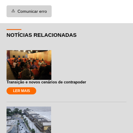
⚠️
Comunicar erro
NOTÍCIAS RELACIONADAS
Transição e novos cenários de contrapoder
LER MAIS