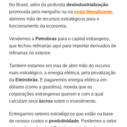
No Brasil, além da profunda
desindustrialização
promovida pelo mergulho na na
onda
liberalizante
,
abrimos mão de recursos estratégicos para o
funcionamento da economia.
Vendemos a
Petrobras
para o capital estrangeiro,
que fechou refinarias aqui para importar derivados de
refinarias no exterior.
Também estamos em vias de abrir mão do recurso
mais estratégico, a energia elétrica, pela privatização
da
Eletrobrás
. E pagaremos energia elétrica em
dólares (como a gasolina), moeda que as
corporações estrangeiras querem e com a qual
calculam seus
lucros
sobre o investimento.
Entregamos setores estratégicos que estão na base
de nossos custos e
produtividade
. Perdemos o setor