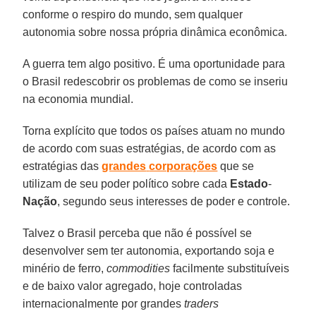
conforme o respiro do mundo, sem qualquer
autonomia sobre nossa própria dinâmica econômica.
A guerra tem algo positivo. É uma oportunidade para
o Brasil redescobrir os problemas de como se inseriu
na economia mundial.
Torna explícito que todos os países atuam no mundo
de acordo com suas estratégias, de acordo com as
estratégias das
grandes
corporações
que se
utilizam de seu poder político sobre cada
Estado
-
Nação
, segundo seus interesses de poder e controle.
Talvez o Brasil perceba que não é possível se
desenvolver sem ter autonomia, exportando soja e
minério de ferro,
commodities
facilmente substituíveis
e de baixo valor agregado, hoje controladas
internacionalmente por grandes
traders