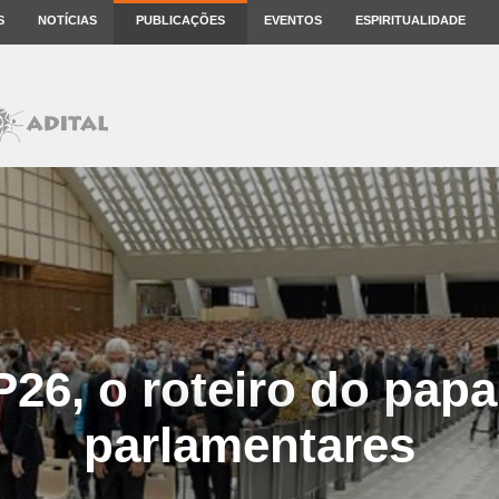
S
NOTÍCIAS
PUBLICAÇÕES
EVENTOS
ESPIRITUALIDADE
26, o roteiro do papa
parlamentares