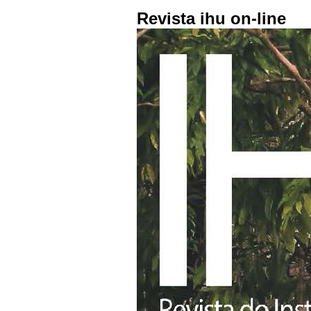
Revista ihu on-line