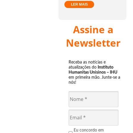
LER MAIS
Assine a
Newsletter
Receba as notícias e
atualizações do
Instituto
Humanitas Unisinos – IHU
em primeira mão. Junte-se a
nós!
Eu concordo em