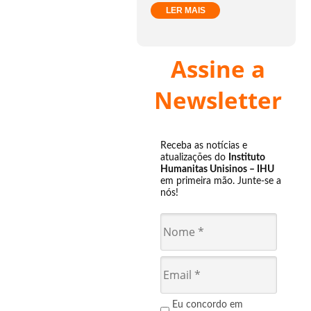
LER MAIS
Assine a
Newsletter
Receba as notícias e
atualizações do
Instituto
Humanitas Unisinos – IHU
em primeira mão. Junte-se a
nós!
Eu concordo em