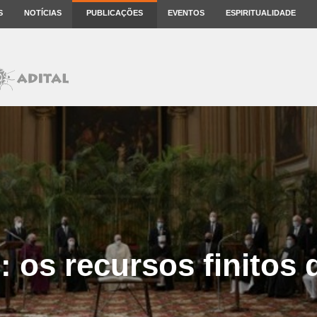
S
NOTÍCIAS
PUBLICAÇÕES
EVENTOS
ESPIRITUALIDADE
 os recursos finitos d