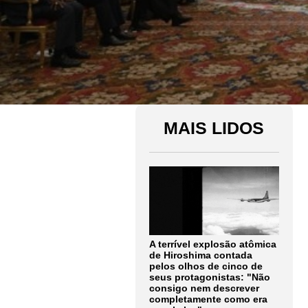
MAIS LIDOS
A terrível explosão atômica
de Hiroshima contada
pelos olhos de cinco de
seus protagonistas: "Não
consigo nem descrever
completamente como era