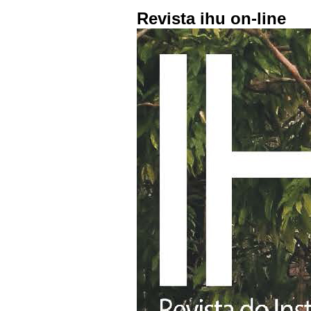
Revista ihu on-line