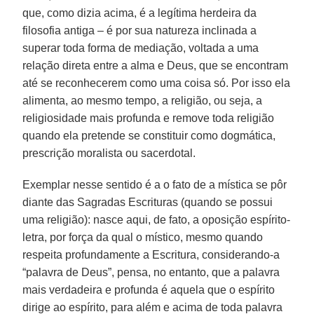
que, como dizia acima, é a legítima herdeira da
filosofia antiga – é por sua natureza inclinada a
superar toda forma de mediação, voltada a uma
relação direta entre a alma e Deus, que se encontram
até se reconhecerem como uma coisa só. Por isso ela
alimenta, ao mesmo tempo, a religião, ou seja, a
religiosidade mais profunda e remove toda religião
quando ela pretende se constituir como dogmática,
prescrição moralista ou sacerdotal.
Exemplar nesse sentido é a o fato de a mística se pôr
diante das Sagradas Escrituras (quando se possui
uma religião): nasce aqui, de fato, a oposição espírito-
letra, por força da qual o místico, mesmo quando
respeita profundamente a Escritura, considerando-a
“palavra de Deus”, pensa, no entanto, que a palavra
mais verdadeira e profunda é aquela que o espírito
dirige ao espírito, para além e acima de toda palavra