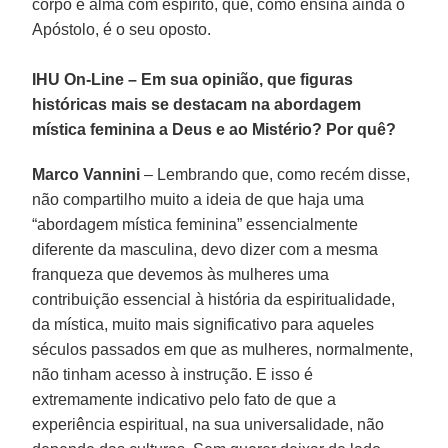
corpo e alma com espírito, que, como ensina ainda o
Apóstolo, é o seu oposto.
IHU On-Line – Em sua opinião, que figuras
históricas mais se destacam na abordagem
mística feminina a Deus e ao Mistério? Por quê?
Marco Vannini
– Lembrando que, como recém disse,
não compartilho muito a ideia de que haja uma
“abordagem mística feminina” essencialmente
diferente da masculina, devo dizer com a mesma
franqueza que devemos às mulheres uma
contribuição essencial à história da espiritualidade,
da mística, muito mais significativo para aqueles
séculos passados em que as mulheres, normalmente,
não tinham acesso à instrução. E isso é
extremamente indicativo pelo fato de que a
experiência espiritual, na sua universalidade, não