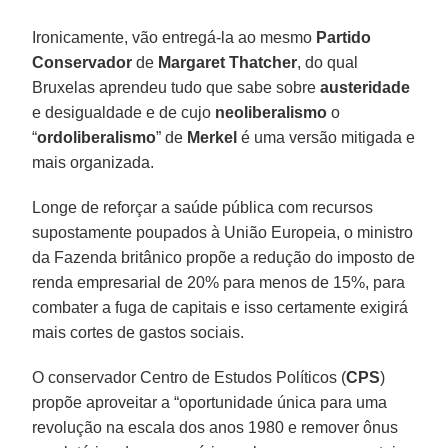
Ironicamente, vão entregá-la ao mesmo
Partido
Conservador
de
Margaret Thatcher
, do qual
Bruxelas aprendeu tudo que sabe sobre
austeridade
e desigualdade e de cujo
neoliberalismo
o
“
ordoliberalismo
” de
Merkel
é uma versão mitigada e
mais organizada.
Longe de reforçar a saúde pública com recursos
supostamente poupados à União Europeia, o ministro
da Fazenda britânico propõe a redução do imposto de
renda empresarial de 20% para menos de 15%, para
combater a fuga de capitais e isso certamente exigirá
mais cortes de gastos sociais.
O conservador Centro de Estudos Políticos (
CPS
)
propõe aproveitar a “oportunidade única para uma
revolução na escala dos anos 1980 e remover ônus