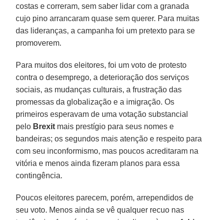
costas e correram, sem saber lidar com a granada
cujo pino arrancaram quase sem querer. Para muitas
das lideranças, a campanha foi um pretexto para se
promoverem.
Para muitos dos eleitores, foi um voto de protesto
contra o desemprego, a deterioração dos serviços
sociais, as mudanças culturais, a frustração das
promessas da globalização e a imigração. Os
primeiros esperavam de uma votação substancial
pelo
Brexit
mais prestígio para seus nomes e
bandeiras; os segundos mais atenção e respeito para
com seu inconformismo, mas poucos acreditaram na
vitória e menos ainda fizeram planos para essa
contingência.
Poucos eleitores parecem, porém, arrependidos de
seu voto. Menos ainda se vê qualquer recuo nas