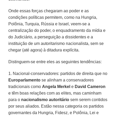
Onde essas forças chegaram ao poder e as
condições políticas permitem, como na Hungria,
Polônia, Turquia, Rússia e Israel, veem-se a
centralização do poder, o enquadramento da mídia e
do Judiciário, a perseguição a dissidentes e a
instituição de um autoritarismo nacionalista, sem se
chegar (até agora) à ditadura explícita.
Distinguem-se entre eles as seguintes tendências:
1. Nacional-conservadores: partidos de direita que no
Europarlamento
se alinham a conservadores
tradicionais como
Angela Merkel
e
David Cameron
e têm boas relações com as elites, mas caminham
para o
nacionalismo autoritário
sem serem contidos
por seus aliados. Estão nessa categoria os partidos
governantes da Hungria, Fidesz, e Polônia, Lei e