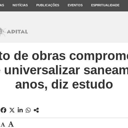
AS
NOTÍCIAS
PUBLICAÇÕES
EVENTOS
ESPIRITUALIDADE
to de obras comprom
 universalizar sanea
anos, diz estudo