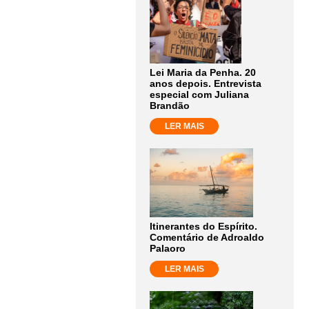
Lei Maria da Penha. 20
anos depois. Entrevista
especial com Juliana
Brandão
LER MAIS
Itinerantes do Espírito.
Comentário de Adroaldo
Palaoro
LER MAIS