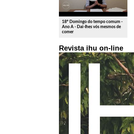
18º Domingo do tempo comum -
Ano A - Dai-lhes vós mesmos de
comer
Revista ihu on-line