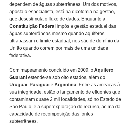
dependem de águas subterrâneas. Um dos motivos,
aposta o especialista, está na dicotomia na gestão,
que desestimula o fluxo de dados. Enquanto a
Constituição Federal
impôs a gestão estadual das
águas subterrâneas mesmo quando aquíferos
ultrapassam o limite estadual, rios são de domínio da
União quando correm por mais de uma unidade
federativa.
Com mapeamento concluído em 2009, o
Aquífero
Guarani
estende-se sob oito estados, além do
Uruguai
,
Paraguai
e
Argentina
. Entre as ameaças à
sua integridade, estão o lançamento de efluentes que
contaminam quase 2 mil localidades, só no Estado de
São Paulo, e a superexploração do recurso, acima da
capacidade de recomposição das fontes
subterrâneas.