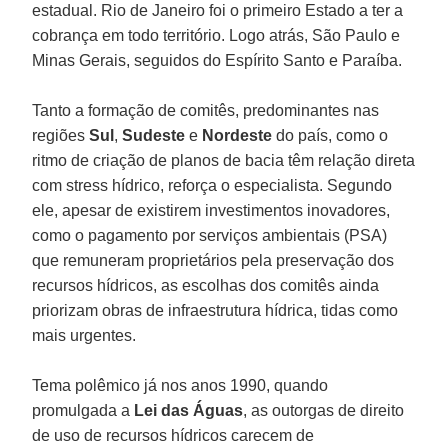
estadual. Rio de Janeiro foi o primeiro Estado a ter a
cobrança em todo território. Logo atrás, São Paulo e
Minas Gerais, seguidos do Espírito Santo e Paraíba.
Tanto a formação de comitês, predominantes nas
regiões
Sul
,
Sudeste
e
Nordeste
do país, como o
ritmo de criação de planos de bacia têm relação direta
com stress hídrico, reforça o especialista. Segundo
ele, apesar de existirem investimentos inovadores,
como o pagamento por serviços ambientais (PSA)
que remuneram proprietários pela preservação dos
recursos hídricos, as escolhas dos comitês ainda
priorizam obras de infraestrutura hídrica, tidas como
mais urgentes.
Tema polêmico já nos anos 1990, quando
promulgada a
Lei das Águas
, as outorgas de direito
de uso de recursos hídricos carecem de