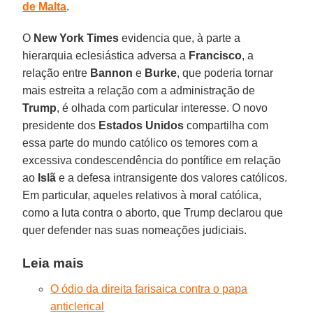
de Malta
.
O
New York Times
evidencia que, à parte a
hierarquia eclesiástica adversa a
Francisco
, a
relação entre
Bannon
e
Burke
, que poderia tornar
mais estreita a relação com a administração de
Trump
, é olhada com particular interesse. O novo
presidente dos
Estados Unidos
compartilha com
essa parte do mundo católico os temores com a
excessiva condescendência do pontífice em relação
ao
Islã
e a defesa intransigente dos valores católicos.
Em particular, aqueles relativos à moral católica,
como a luta contra o aborto, que Trump declarou que
quer defender nas suas nomeações judiciais.
Leia mais
O ódio da direita farisaica contra o papa
anticlerical