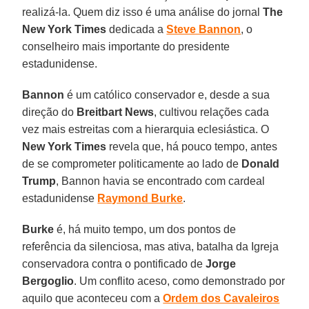
realizá-la. Quem diz isso é uma análise do jornal
The
New York Times
dedicada a
Steve Bannon
, o
conselheiro mais importante do presidente
estadunidense.
Bannon
é um católico conservador e, desde a sua
direção do
Breitbart News
, cultivou relações cada
vez mais estreitas com a hierarquia eclesiástica. O
New York Times
revela que, há pouco tempo, antes
de se comprometer politicamente ao lado de
Donald
Trump
, Bannon havia se encontrado com cardeal
estadunidense
Raymond Burke
.
Burke
é, há muito tempo, um dos pontos de
referência da silenciosa, mas ativa, batalha da Igreja
conservadora contra o pontificado de
Jorge
Bergoglio
. Um conflito aceso, como demonstrado por
aquilo que aconteceu com a
Ordem dos Cavaleiros