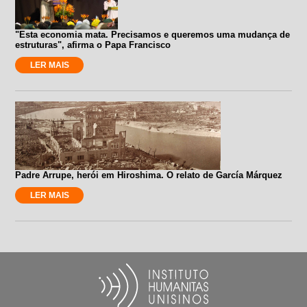
"Esta economia mata. Precisamos e queremos uma mudança de
estruturas", afirma o Papa Francisco
LER MAIS
Padre Arrupe, herói em Hiroshima. O relato de García Márquez
LER MAIS