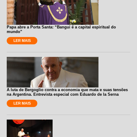
Papa abre a Porta Santa: “Bangui é a capital espiritual do
mundo”
LER MAIS
A luta de Bergoglio contra a economia que mata e suas tensões
na Argentina. Entrevista especial com Eduardo de la Serna
LER MAIS