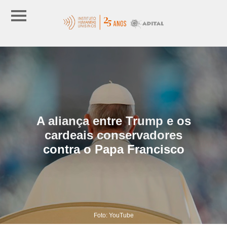
A aliança entre Trump e os
cardeais conservadores
contra o Papa Francisco
Foto: YouTube