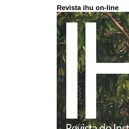
Revista ihu on-line