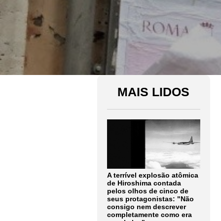
MAIS LIDOS
A terrível explosão atômica
de Hiroshima contada
pelos olhos de cinco de
seus protagonistas: "Não
consigo nem descrever
completamente como era