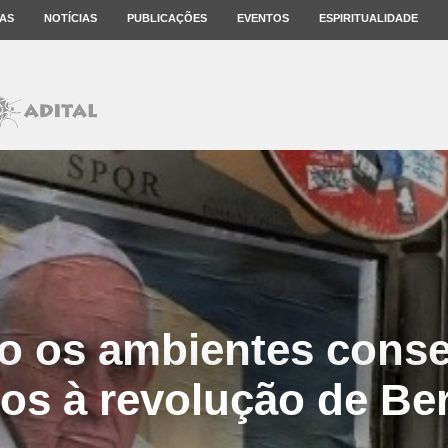
AS
NOTÍCIAS
PUBLICAÇÕES
EVENTOS
ESPIRITUALIDADE
o os ambientes conse
ios à revolução de Be