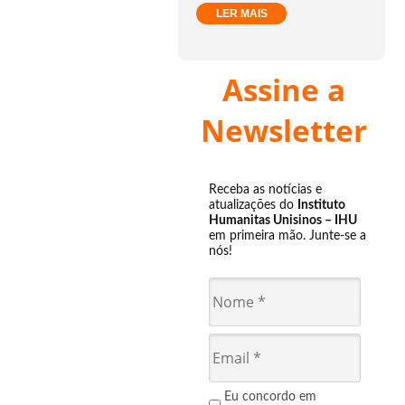
LER MAIS
Assine a
Newsletter
Receba as notícias e
atualizações do
Instituto
Humanitas Unisinos – IHU
em primeira mão. Junte-se a
nós!
Eu concordo em