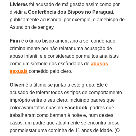
Livieres
foi acusado de má gestão assim como por
dividir a
Conferência dos Bispos no Paraguai
,
publicamente acusando, por exemplo, o arcebispo de
Asunción de ser gay.
Finn
é o único bispo americano a ser condenado
criminalmente por não relatar uma acusação de
abuso infantil e é considerado por muitos analistas
como um símbolo dos escândalos de
abusos
sexuais
cometido pelo clero.
Oliveri
é o último se juntar a este grupo. Ele é
acusado de tolerar todos os tipos de comportamento
impróprio entre o seu clero, incluindo padres que
colocavam fotos nuas no
Facebook
, padres que
trabalharam como barman à noite e, num destes
casos, um padre que atualmente se encontra preso
por molestar uma coroinha de 11 anos de idade. (O