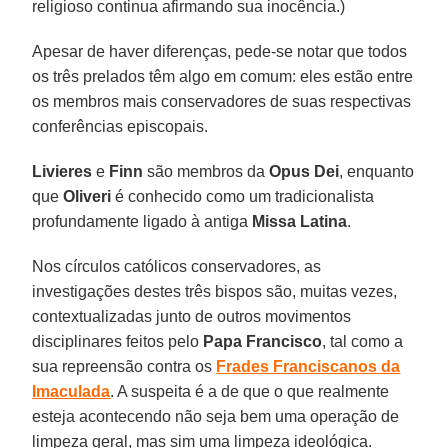
religioso continua afirmando sua inocência.)
Apesar de haver diferenças, pede-se notar que todos
os três prelados têm algo em comum: eles estão entre
os membros mais conservadores de suas respectivas
conferências episcopais.
Livieres
e
Finn
são membros da
Opus Dei
, enquanto
que
Oliveri
é conhecido como um tradicionalista
profundamente ligado à antiga
Missa Latina
.
Nos círculos católicos conservadores, as
investigações destes três bispos são, muitas vezes,
contextualizadas junto de outros movimentos
disciplinares feitos pelo
Papa Francisco
, tal como a
sua repreensão contra os
Frades Franciscanos da
Imaculada
. A suspeita é a de que o que realmente
esteja acontecendo não seja bem uma operação de
limpeza geral, mas sim uma limpeza ideológica.