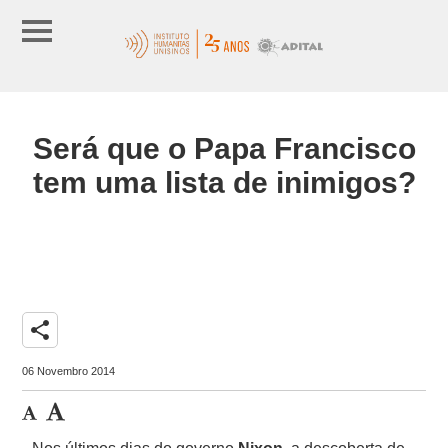
Será que o Papa Francisco
tem uma lista de inimigos?
share
06 Novembro 2014