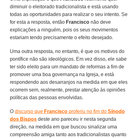
diminuir o eleitorado tradicionalista e está usando
todas as oportunidades para realizar o seu intento. Se
for esta a resposta, então
Francisco
não deve
explicações a ninguém, pois os seus movimentos
estariam tendo precisamente o efeito desejado.
Uma outra resposta, no entanto, é que os motivos do
pontífice não são ideológicos. Em vez disso, ele sabe
ter sido eleito para um mandato de reformas a fim de
promover uma boa governança na Igreja, e está
respondendo aos desarranjos na medida em que eles
ocorrem sem, realmente, prestar atenção às opiniões
políticas das pessoas envolvidas.
O
discurso que
Francisco
proferiu no fim do
Sínodo
dos Bispos
deste ano pareceu ir nesta segunda
direção, na medida em que buscou sinalizar uma
compreensão amiga tanto aos tradicionalistas quanto