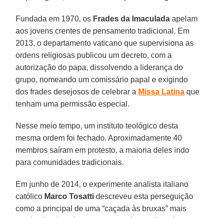
Fundada em 1970, os
Frades da Imaculada
apelam
aos jovens crentes de pensamento tradicional. Em
2013, o departamento vaticano que supervisiona as
ordens religiosas publicou um decreto, com a
autorização do papa, dissolvendo a liderança do
grupo, nomeando um comissário papal e exigindo
dos frades desejosos de celebrar a
Missa Latina
que
tenham uma permissão especial.
Nesse meio tempo, um instituto teológico desta
mesma ordem foi fechado. Aproximadamente 40
membros saíram em protesto, a maioria deles indo
para comunidades tradicionais.
Em junho de 2014, o experimente analista italiano
católico
Marco Tosatti
descreveu esta perseguição
como a principal de uma “caçada às bruxas” mais