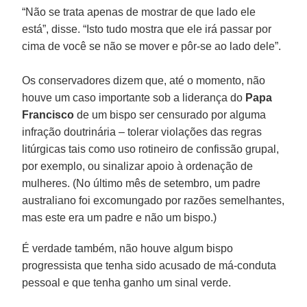
“Não se trata apenas de mostrar de que lado ele
está”, disse. “Isto tudo mostra que ele irá passar por
cima de você se não se mover e pôr-se ao lado dele”.
Os conservadores dizem que, até o momento, não
houve um caso importante sob a liderança do
Papa
Francisco
de um bispo ser censurado por alguma
infração doutrinária – tolerar violações das regras
litúrgicas tais como uso rotineiro de confissão grupal,
por exemplo, ou sinalizar apoio à ordenação de
mulheres. (No último mês de setembro, um padre
australiano foi excomungado por razões semelhantes,
mas este era um padre e não um bispo.)
É verdade também, não houve algum bispo
progressista que tenha sido acusado de má-conduta
pessoal e que tenha ganho um sinal verde.