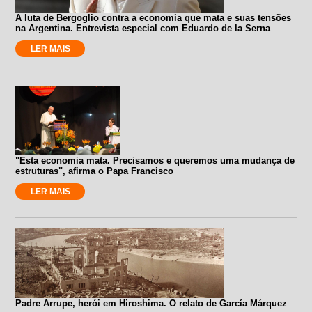
A luta de Bergoglio contra a economia que mata e suas tensões
na Argentina. Entrevista especial com Eduardo de la Serna
LER MAIS
"Esta economia mata. Precisamos e queremos uma mudança de
estruturas", afirma o Papa Francisco
LER MAIS
Padre Arrupe, herói em Hiroshima. O relato de García Márquez