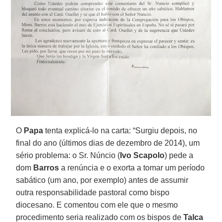
O
Papa
tenta explicá-lo na carta: “Surgiu depois, no
final do ano (últimos dias de dezembro de 2014), um
sério problema: o Sr. Núncio (
Ivo Scapolo
) pede a
dom
Barros
a renúncia e o exorta a tomar um período
sabático (um ano, por exemplo) antes de assumir
outra responsabilidade pastoral como bispo
diocesano. E comentou com ele que o mesmo
procedimento seria realizado com os bispos de
Talca