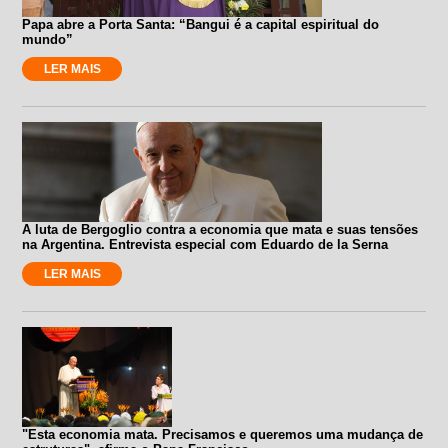
Papa abre a Porta Santa: “Bangui é a capital espiritual do
mundo”
LER MAIS
A luta de Bergoglio contra a economia que mata e suas tensões
na Argentina. Entrevista especial com Eduardo de la Serna
LER MAIS
"Esta economia mata. Precisamos e queremos uma mudança de