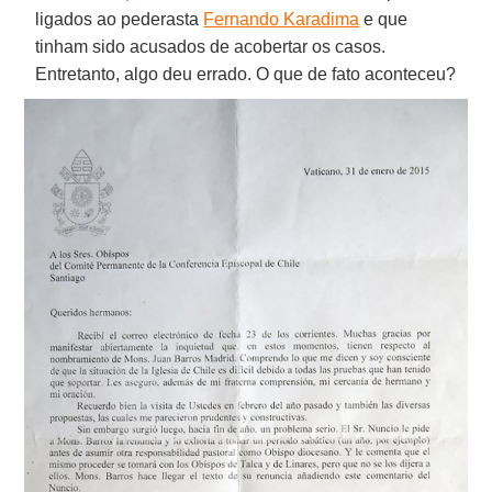
ligados ao pederasta
Fernando Karadima
e que
tinham sido acusados de acobertar os casos.
Entretanto, algo deu errado. O que de fato aconteceu?