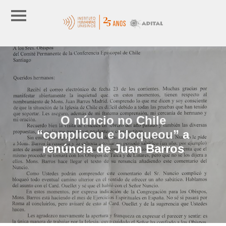
O núncio no Chile
“complicou e bloqueou” a
renúncia de Juan Barros