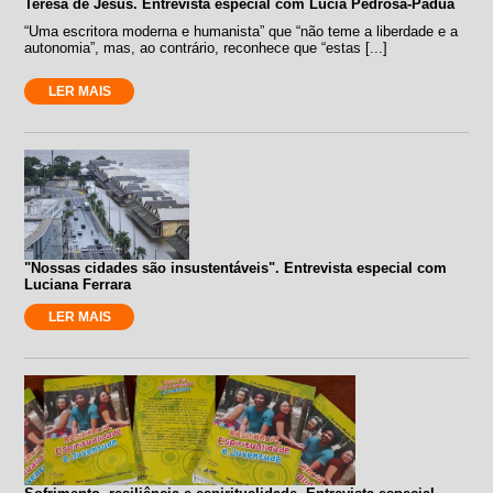
Teresa de Jesus. Entrevista especial com Lúcia Pedrosa-Pádua
“Uma escritora moderna e humanista” que “não teme a liberdade e a
autonomia”, mas, ao contrário, reconhece que “estas [...]
LER MAIS
"Nossas cidades são insustentáveis". Entrevista especial com
Luciana Ferrara
LER MAIS