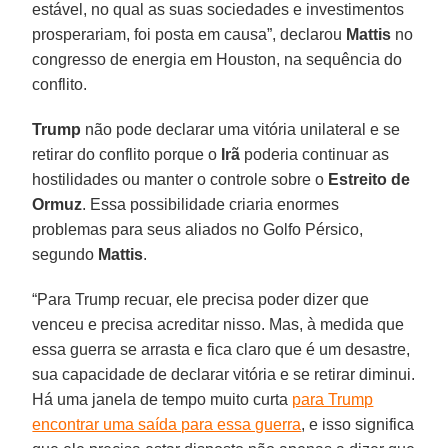
estável, no qual as suas sociedades e investimentos
prosperariam, foi posta em causa”, declarou
Mattis
no
congresso de energia em Houston, na sequência do
conflito.
Trump
não pode declarar uma vitória unilateral e se
retirar do conflito porque o
Irã
poderia continuar as
hostilidades ou manter o controle sobre o
Estreito de
Ormuz
. Essa possibilidade criaria enormes
problemas para seus aliados no Golfo Pérsico,
segundo
Mattis
.
“Para Trump recuar, ele precisa poder dizer que
venceu e precisa acreditar nisso. Mas, à medida que
essa guerra se arrasta e fica claro que é um desastre,
sua capacidade de declarar vitória e se retirar diminui.
Há uma janela de tempo muito curta
para Trump
encontrar uma saída para essa guerra
, e isso significa