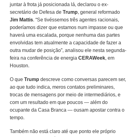
juntar à frota já posicionada lá, declarou o ex-
secretário de Defesa de
Trump
, general reformado
Jim Mattis
. “Se tivéssemos três agentes racionais,
poderíamos dizer que estamos num impasse ou que
haverá uma escalada, porque nenhuma das partes
envolvidas tem atualmente a capacidade de fazer a
outra mudar de posição”, analisou ele nesta segunda-
feira na conferência de energia
CERAWeek
, em
Houston.
O que
Trump
descreve como conversas parecem ser,
ao que tudo indica, meros contatos preliminares,
trocas de mensagens por meio de intermediários, e
com um resultado em que poucos — além do
ocupante da Casa Branca — ousam apostar contra o
tempo.
Também não está claro até que ponto ele próprio