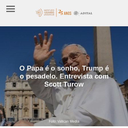
O Papa é o sonho, Trump é
o pesadelo. Entrevista com
Scott Turow
Foto: Vatican Media