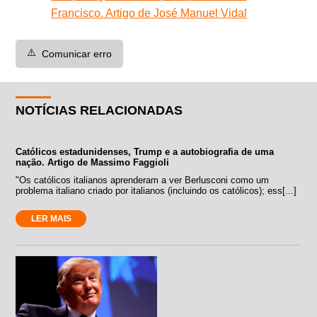
Francisco. Artigo de José Manuel Vidal
⚠️
Comunicar erro
NOTÍCIAS RELACIONADAS
Católicos estadunidenses, Trump e a autobiografia de uma
nação. Artigo de Massimo Faggioli
"Os católicos italianos aprenderam a ver Berlusconi como um
problema italiano criado por italianos (incluindo os católicos); ess[...]
LER MAIS