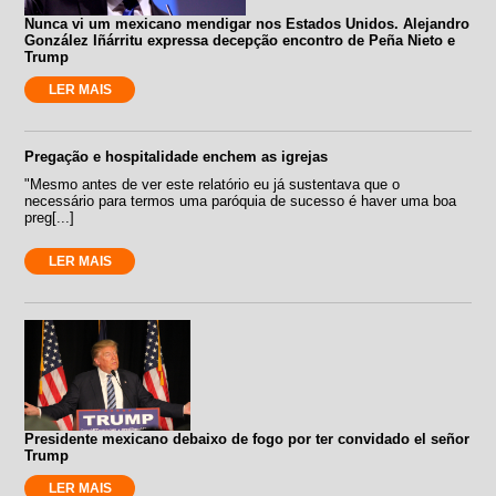
Nunca vi um mexicano mendigar nos Estados Unidos. Alejandro
González Iñárritu expressa decepção encontro de Peña Nieto e
Trump
LER MAIS
Pregação e hospitalidade enchem as igrejas
"Mesmo antes de ver este relatório eu já sustentava que o
necessário para termos uma paróquia de sucesso é haver uma boa
preg[...]
LER MAIS
Presidente mexicano debaixo de fogo por ter convidado el señor
Trump
LER MAIS