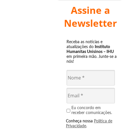
Assine a
Newsletter
Receba as notícias e
atualizações do
Instituto
Humanitas Unisinos – IHU
em primeira mão. Junte-se a
nós!
Eu concordo em
receber comunicações.
Conheça nossa
Política de
Privacidade
.