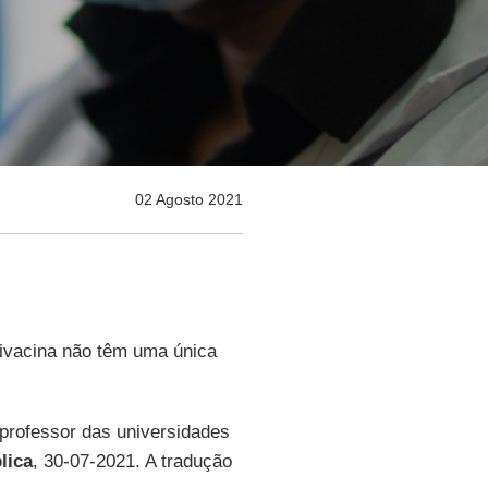
02 Agosto 2021
tivacina não têm uma única
e professor das universidades
lica
, 30-07-2021. A tradução