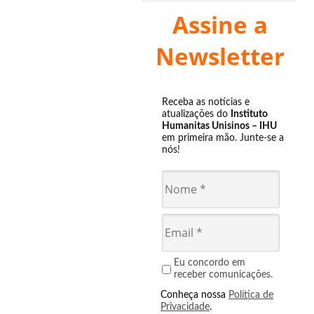
Assine a
Newsletter
Receba as notícias e
atualizações do
Instituto
Humanitas Unisinos – IHU
em primeira mão. Junte-se a
nós!
Eu concordo em
receber comunicações.
Conheça nossa
Política de
Privacidade
.