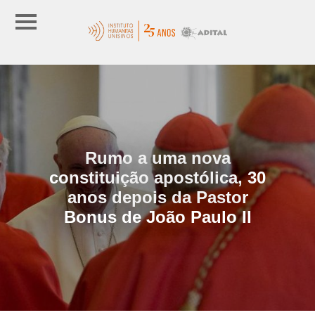
Rumo a uma nova
constituição apostólica, 30
anos depois da Pastor
Bonus de João Paulo II