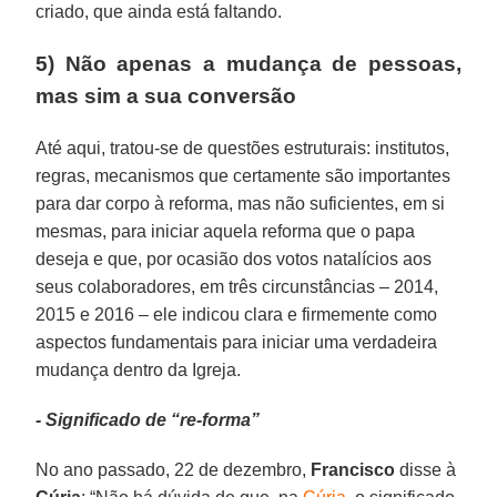
criado, que ainda está faltando.
5) Não apenas a mudança de pessoas,
mas sim a sua conversão
Até aqui, tratou-se de questões estruturais: institutos,
regras, mecanismos que certamente são importantes
para dar corpo à reforma, mas não suficientes, em si
mesmas, para iniciar aquela reforma que o papa
deseja e que, por ocasião dos votos natalícios aos
seus colaboradores, em três circunstâncias – 2014,
2015 e 2016 – ele indicou clara e firmemente como
aspectos fundamentais para iniciar uma verdadeira
mudança dentro da Igreja.
- Significado de “re-forma”
No ano passado, 22 de dezembro,
Francisco
disse à