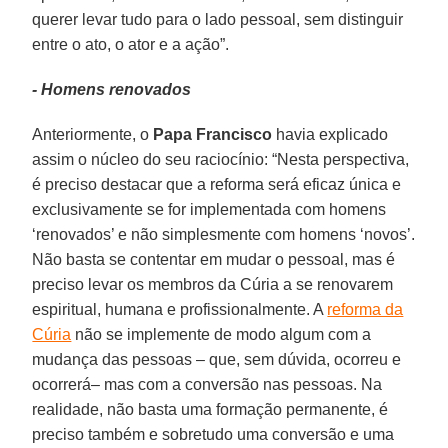
querer levar tudo para o lado pessoal, sem distinguir
entre o ato, o ator e a ação”.
- Homens renovados
Anteriormente, o
Papa Francisco
havia explicado
assim o núcleo do seu raciocínio: “Nesta perspectiva,
é preciso destacar que a reforma será eficaz única e
exclusivamente se for implementada com homens
‘renovados’ e não simplesmente com homens ‘novos’.
Não basta se contentar em mudar o pessoal, mas é
preciso levar os membros da Cúria a se renovarem
espiritual, humana e profissionalmente. A
reforma da
Cúria
não se implemente de modo algum com a
mudança das pessoas – que, sem dúvida, ocorreu e
ocorrerá– mas com a conversão nas pessoas. Na
realidade, não basta uma formação permanente, é
preciso também e sobretudo uma conversão e uma