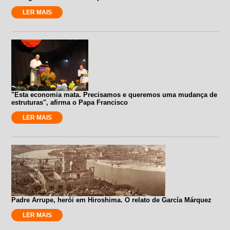
LER MAIS
"Esta economia mata. Precisamos e queremos uma mudança de
estruturas", afirma o Papa Francisco
LER MAIS
Padre Arrupe, herói em Hiroshima. O relato de García Márquez
LER MAIS