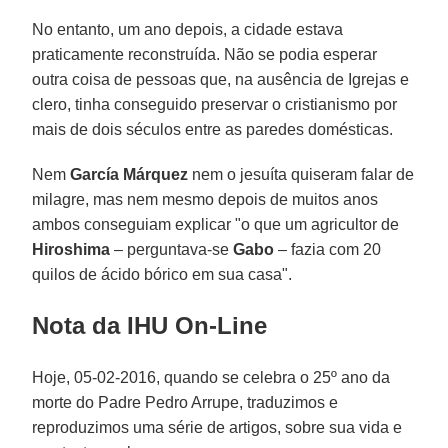
No entanto, um ano depois, a cidade estava
praticamente reconstruída. Não se podia esperar
outra coisa de pessoas que, na ausência de Igrejas e
clero, tinha conseguido preservar o cristianismo por
mais de dois séculos entre as paredes domésticas.
Nem
García Márquez
nem o jesuíta quiseram falar de
milagre, mas nem mesmo depois de muitos anos
ambos conseguiam explicar "o que um agricultor de
Hiroshima
– perguntava-se
Gabo
– fazia com 20
quilos de ácido bórico em sua casa".
Nota da IHU On-Line
Hoje, 05-02-2016, quando se celebra o 25º ano da
morte do Padre Pedro Arrupe, traduzimos e
reproduzimos uma série de artigos, sobre sua vida e