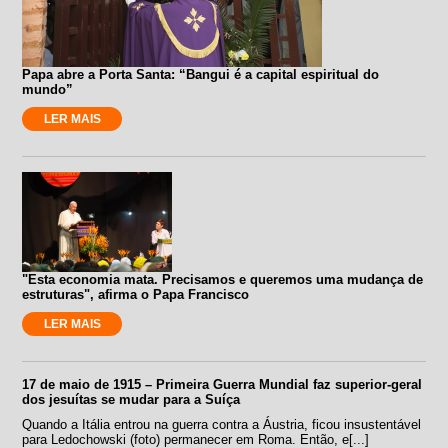
Papa abre a Porta Santa: “Bangui é a capital espiritual do
mundo”
LER MAIS
"Esta economia mata. Precisamos e queremos uma mudança de
estruturas", afirma o Papa Francisco
LER MAIS
17 de maio de 1915 – Primeira Guerra Mundial faz superior-geral
dos jesuítas se mudar para a Suíça
Quando a Itália entrou na guerra contra a Áustria, ficou insustentável
para Ledochowski (foto) permanecer em Roma. Então, e[...]