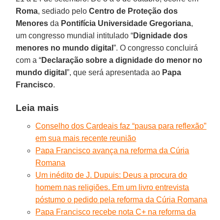
Roma
, sediado pelo
Centro de Proteção dos
Menores
da
Pontifícia Universidade Gregoriana
,
um congresso mundial intitulado “
Dignidade dos
menores no mundo digital
”. O congresso concluirá
com a “
Declaração sobre a dignidade do menor no
mundo digital
”, que será apresentada ao
Papa
Francisco
.
Leia mais
Conselho dos Cardeais faz “pausa para reflexão”
em sua mais recente reunião
Papa Francisco avança na reforma da Cúria
Romana
Um inédito de J. Dupuis: Deus a procura do
homem nas religiões. Em um livro entrevista
póstumo o pedido pela reforma da Cúria Romana
Papa Francisco recebe nota C+ na reforma da