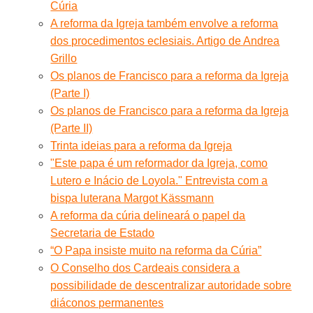
Cúria
A reforma da Igreja também envolve a reforma
dos procedimentos eclesiais. Artigo de Andrea
Grillo
Os planos de Francisco para a reforma da Igreja
(Parte I)
Os planos de Francisco para a reforma da Igreja
(Parte II)
Trinta ideias para a reforma da Igreja
"Este papa é um reformador da Igreja, como
Lutero e Inácio de Loyola." Entrevista com a
bispa luterana Margot Kässmann
A reforma da cúria delineará o papel da
Secretaria de Estado
“O Papa insiste muito na reforma da Cúria”
O Conselho dos Cardeais considera a
possibilidade de descentralizar autoridade sobre
diáconos permanentes