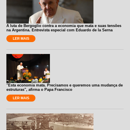
A luta de Bergoglio contra a economia que mata e suas tensões
na Argentina. Entrevista especial com Eduardo de la Serna
LER MAIS
"Esta economia mata. Precisamos e queremos uma mudança de
estruturas", afirma o Papa Francisco
LER MAIS