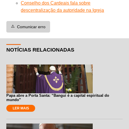
Conselho dos Cardeais fala sobre
descentralização da autoridade na Igreja
⚠️
Comunicar erro
NOTÍCIAS RELACIONADAS
Papa abre a Porta Santa: “Bangui é a capital espiritual do
mundo”
LER MAIS