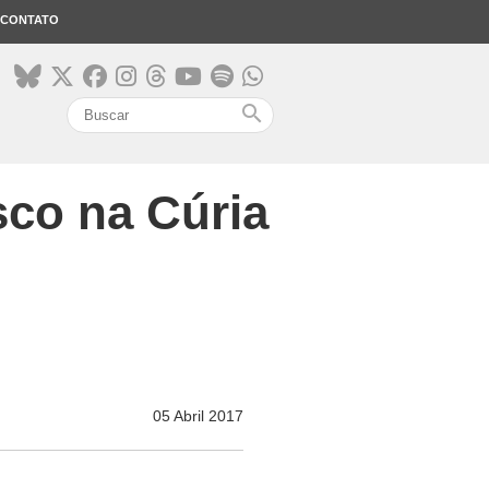
CONTATO
search
co na Cúria
05 Abril 2017