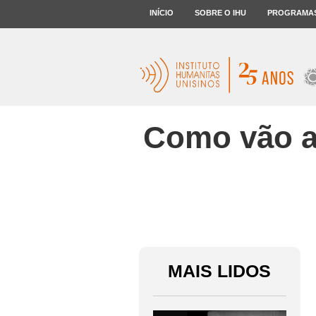
INÍCIO
SOBRE O IHU
PROGRAMA
Como vão a
MAIS LIDOS