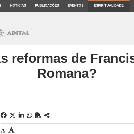
S
NOTÍCIAS
PUBLICAÇÕES
EVENTOS
ESPIRITUALIDADE
s reformas de Francis
Romana?