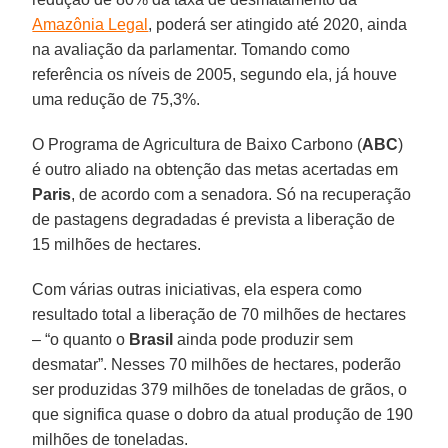
Amazônia Legal
, poderá ser atingido até 2020, ainda
na avaliação da parlamentar. Tomando como
referência os níveis de 2005, segundo ela, já houve
uma redução de 75,3%.
O Programa de Agricultura de Baixo Carbono (
ABC
)
é outro aliado na obtenção das metas acertadas em
Paris
, de acordo com a senadora. Só na recuperação
de pastagens degradadas é prevista a liberação de
15 milhões de hectares.
Com várias outras iniciativas, ela espera como
resultado total a liberação de 70 milhões de hectares
– “o quanto o
Brasil
ainda pode produzir sem
desmatar”. Nesses 70 milhões de hectares, poderão
ser produzidas 379 milhões de toneladas de grãos, o
que significa quase o dobro da atual produção de 190
milhões de toneladas.