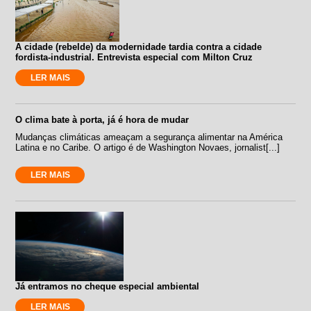
A cidade (rebelde) da modernidade tardia contra a cidade
fordista-industrial. Entrevista especial com Milton Cruz
LER MAIS
O clima bate à porta, já é hora de mudar
Mudanças climáticas ameaçam a segurança alimentar na América
Latina e no Caribe. O artigo é de Washington Novaes, jornalist[...]
LER MAIS
Já entramos no cheque especial ambiental
LER MAIS