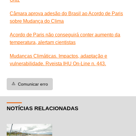
Câmara aprova adesão do Brasil ao Acordo de Paris
sobre Mudança do Clima
Acordo de Paris não conseguirá conter aumento da
temperatura, alertam cientistas
Mudanças Climáticas. Impactos, adaptação e
vulnerabilidade. Rveista IHU On-Line n. 443.
⚠️
Comunicar erro
NOTÍCIAS RELACIONADAS