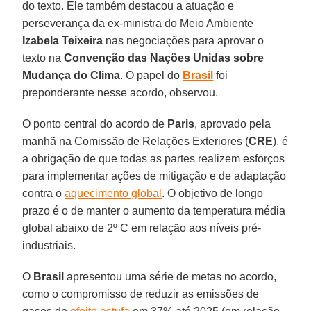
do texto. Ele também destacou a atuação e
perseverança da ex-ministra do Meio Ambiente
Izabela Teixeira
nas negociações para aprovar o
texto na
Convenção das Nações Unidas sobre
Mudança do Clima
. O papel do
Brasil
foi
preponderante nesse acordo, observou.
O ponto central do acordo de
Paris
, aprovado pela
manhã na Comissão de Relações Exteriores (
CRE
), é
a obrigação de que todas as partes realizem esforços
para implementar ações de mitigação e de adaptação
contra o
aquecimento global
. O objetivo de longo
prazo é o de manter o aumento da temperatura média
global abaixo de 2º C em relação aos níveis pré-
industriais.
O
Brasil
apresentou uma série de metas no acordo,
como o compromisso de reduzir as emissões de