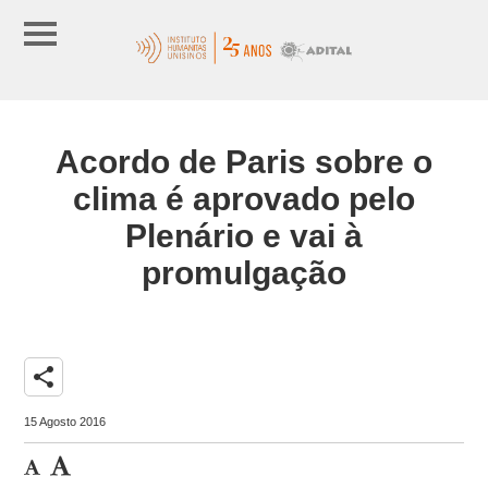
Acordo de Paris sobre o
clima é aprovado pelo
Plenário e vai à
promulgação
share
15 Agosto 2016