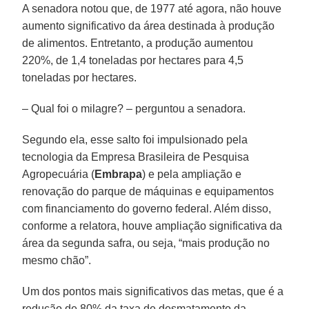
A senadora notou que, de 1977 até agora, não houve
aumento significativo da área destinada à produção
de alimentos. Entretanto, a produção aumentou
220%, de 1,4 toneladas por hectares para 4,5
toneladas por hectares.
– Qual foi o milagre? – perguntou a senadora.
Segundo ela, esse salto foi impulsionado pela
tecnologia da Empresa Brasileira de Pesquisa
Agropecuária (
Embrapa
) e pela ampliação e
renovação do parque de máquinas e equipamentos
com financiamento do governo federal. Além disso,
conforme a relatora, houve ampliação significativa da
área da segunda safra, ou seja, “mais produção no
mesmo chão”.
Um dos pontos mais significativos das metas, que é a
redução de 80% da taxa de desmatamento da