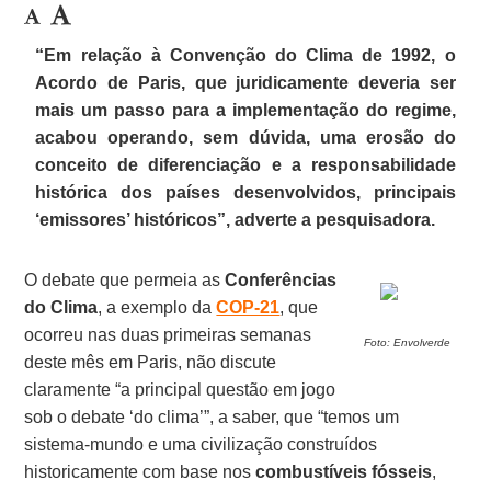
“Em relação à Convenção do Clima de 1992, o
Acordo de Paris, que juridicamente deveria ser
mais um passo para a implementação do regime,
acabou operando, sem dúvida, uma erosão do
conceito de diferenciação e a responsabilidade
histórica dos países desenvolvidos, principais
‘emissores’ históricos”, adverte a pesquisadora.
O debate que permeia as
Conferências
do Clima
, a exemplo da
COP-21
, que
ocorreu nas duas primeiras semanas
Foto: Envolverde
deste mês em Paris, não discute
claramente “a principal questão em jogo
sob o debate ‘do clima’”, a saber, que “temos um
sistema-mundo e uma civilização construídos
historicamente com base nos
combustíveis fósseis
,