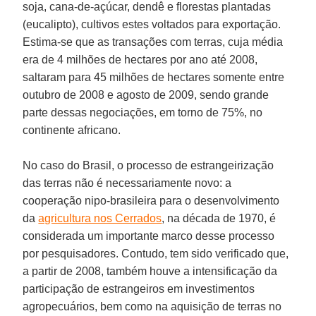
soja, cana-de-açúcar, dendê e florestas plantadas
(eucalipto), cultivos estes voltados para exportação.
Estima-se que as transações com terras, cuja média
era de 4 milhões de hectares por ano até 2008,
saltaram para 45 milhões de hectares somente entre
outubro de 2008 e agosto de 2009, sendo grande
parte dessas negociações, em torno de 75%, no
continente africano.
No caso do Brasil, o processo de estrangeirização
das terras não é necessariamente novo: a
cooperação nipo-brasileira para o desenvolvimento
da
agricultura nos Cerrados
, na década de 1970, é
considerada um importante marco desse processo
por pesquisadores. Contudo, tem sido verificado que,
a partir de 2008, também houve a intensificação da
participação de estrangeiros em investimentos
agropecuários, bem como na aquisição de terras no