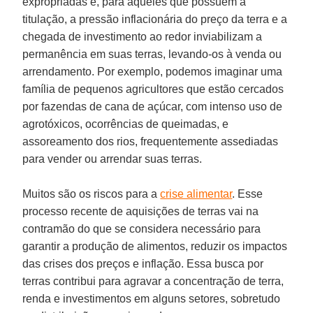
expropriadas e, para aqueles que possuem a
titulação, a pressão inflacionária do preço da terra e a
chegada de investimento ao redor inviabilizam a
permanência em suas terras, levando-os à venda ou
arrendamento. Por exemplo, podemos imaginar uma
família de pequenos agricultores que estão cercados
por fazendas de cana de açúcar, com intenso uso de
agrotóxicos, ocorrências de queimadas, e
assoreamento dos rios, frequentemente assediadas
para vender ou arrendar suas terras.
Muitos são os riscos para a
crise alimentar
. Esse
processo recente de aquisições de terras vai na
contramão do que se considera necessário para
garantir a produção de alimentos, reduzir os impactos
das crises dos preços e inflação. Essa busca por
terras contribui para agravar a concentração de terra,
renda e investimentos em alguns setores, sobretudo