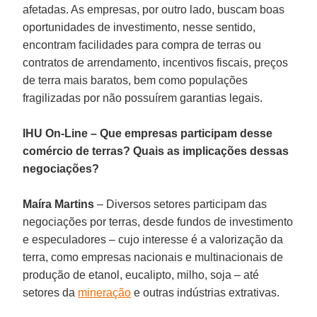
afetadas. As empresas, por outro lado, buscam boas
oportunidades de investimento, nesse sentido,
encontram facilidades para compra de terras ou
contratos de arrendamento, incentivos fiscais, preços
de terra mais baratos, bem como populações
fragilizadas por não possuírem garantias legais.
IHU On-Line – Que empresas participam desse
comércio de terras? Quais as implicações dessas
negociações?
Maíra Martins
– Diversos setores participam das
negociações por terras, desde fundos de investimento
e especuladores – cujo interesse é a valorização da
terra, como empresas nacionais e multinacionais de
produção de etanol, eucalipto, milho, soja – até
setores da
mineração
e outras indústrias extrativas.