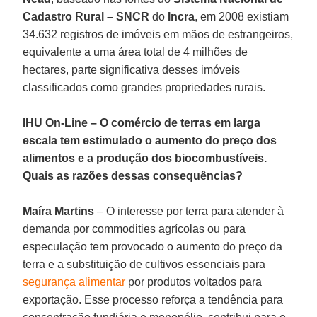
Cadastro Rural
–
SNCR
do
Incra
, em 2008 existiam
34.632 registros de imóveis em mãos de estrangeiros,
equivalente a uma área total de 4 milhões de
hectares, parte significativa desses imóveis
classificados como grandes propriedades rurais.
IHU On-Line – O comércio de terras em larga
escala tem estimulado o aumento do preço dos
alimentos e a produção dos biocombustíveis.
Quais as razões dessas consequências?
Maíra Martins
– O interesse por terra para atender à
demanda por commodities agrícolas ou para
especulação tem provocado o aumento do preço da
terra e a substituição de cultivos essenciais para
segurança alimentar
por produtos voltados para
exportação. Esse processo reforça a tendência para