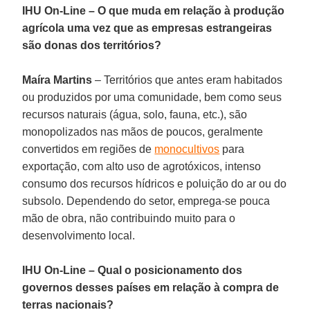
IHU On-Line – O que muda em relação à produção
agrícola uma vez que as empresas estrangeiras
são donas dos territórios?
Maíra Martins
– Territórios que antes eram habitados
ou produzidos por uma comunidade, bem como seus
recursos naturais (água, solo, fauna, etc.), são
monopolizados nas mãos de poucos, geralmente
convertidos em regiões de
monocultivos
para
exportação, com alto uso de agrotóxicos, intenso
consumo dos recursos hídricos e poluição do ar ou do
subsolo. Dependendo do setor, emprega-se pouca
mão de obra, não contribuindo muito para o
desenvolvimento local.
IHU On-Line – Qual o posicionamento dos
governos desses países em relação à compra de
terras nacionais?