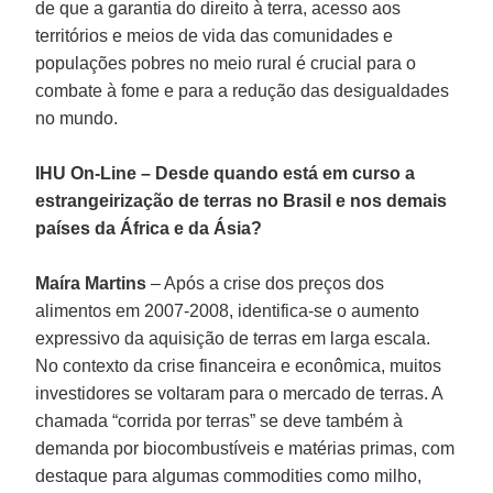
de que a garantia do direito à terra, acesso aos
territórios e meios de vida das comunidades e
populações pobres no meio rural é crucial para o
combate à fome e para a redução das desigualdades
no mundo.
IHU On-Line – Desde quando está em curso a
estrangeirização de terras no Brasil e nos demais
países da África e da Ásia?
Maíra Martins
– Após a crise dos preços dos
alimentos em 2007-2008, identifica-se o aumento
expressivo da aquisição de terras em larga escala.
No contexto da crise financeira e econômica, muitos
investidores se voltaram para o mercado de terras. A
chamada “corrida por terras” se deve também à
demanda por biocombustíveis e matérias primas, com
destaque para algumas commodities como milho,