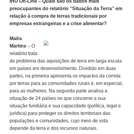
IHU On-Line – Quais são os dados mais
preocupantes do relatório “Situação da Terra” em
relação à compra de terras tradicionais por
empresas estrangeiras e a crise alimentar?
Maíra
Martins
– O
relatório trata
do problema das aquisições de terra em larga escala
em países em desenvolvimento. Dividido em duas
partes, na primeira apresenta os impactos da corrida
por terras para as comunidades rurais e, em especial,
para as mulheres. Na segunda parte analisa a
situação de 24 países no que concerne a sua
situação fundiária e sua capacidade (política, legal e
jurídica) para proteger os direitos territoriais das
populações e comunidades, cujo meio de vida
depende da terra e dos recursos naturais.