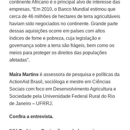
continente Africano é o principal alvo de interesse das
empresas. “Em 2010, o Banco Mundial estimou que
cerca de 46 milhões de hectares de terra agricultáveis
haviam sido negociados no continente. Grande parte
dessas aquisições ocorre em países com altos
índices de fome e pobreza, cuja legislação e
governança sobre a terra são frágeis, bem como os
meios para proteger os direitos das populações
afetadas”.
Maíra Martins
é assessora de pesquisa e políticas da
ActionAid Brasil, socióloga e mestre em Ciências
Sociais com foco em Desenvolvimento Agricultura e
Sociedade pela Universidade Federal Rural do Rio
de Janeiro
–
UFRRJ.
Confira a entrevista.