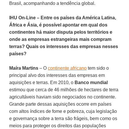
Brasil, acompanhando a tendência global.
IHU On-Line – Entre os países da América Latina,
África e Ásia, é possível apontar em qual dos
continentes há maior disputa pelos territórios e
onde as empresas estrangeiras mais compram
terras? Quais os interesses das empresas nesses
países?
Maíra Martins
– O
continente africano
tem sido o
principal alvo dos interesses das empresas em
aquisições e terras. Em 2010, o
Banco mundial
estimou que cerca de 46 milhões de hectares de terra
agricultáveis haviam sido negociados no continente.
Grande parte dessas aquisições ocorre em países
com altos índices de fome e pobreza, cuja legislação
e governança sobre a terra são frágeis, bem como os
meios para proteger os direitos das populações