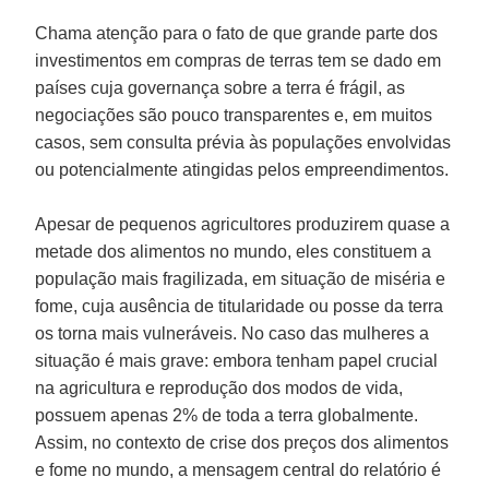
Chama atenção para o fato de que grande parte dos
investimentos em compras de terras tem se dado em
países cuja governança sobre a terra é frágil, as
negociações são pouco transparentes e, em muitos
casos, sem consulta prévia às populações envolvidas
ou potencialmente atingidas pelos empreendimentos.
Apesar de pequenos agricultores produzirem quase a
metade dos alimentos no mundo, eles constituem a
população mais fragilizada, em situação de miséria e
fome, cuja ausência de titularidade ou posse da terra
os torna mais vulneráveis. No caso das mulheres a
situação é mais grave: embora tenham papel crucial
na agricultura e reprodução dos modos de vida,
possuem apenas 2% de toda a terra globalmente.
Assim, no contexto de crise dos preços dos alimentos
e fome no mundo, a mensagem central do relatório é