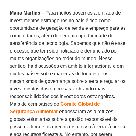
Maíra Martins
– Para muitos governos a entrada de
investimentos estrangeiros no país é tida como
oportunidade de geração de renda e emprego para as
comunidades, além de ser uma oportunidade de
transferência de tecnologia. Sabemos que não é esse
processo que tem sido noticiado e denunciado por
muitas organizações ao redor do mundo. Nesse
sentido, há discussões em âmbito internacional e em
muitos países sobre maneiras de fortalecer os
mecanismos de governança sobre a terra e regular os
investimentos das empresas, cobrando mais
responsabilidades dos investidores estrangeiros.
Mais de cem países do
Comitê Global de
Segurança Alimentar
endossaram as diretrizes
globais voluntárias sobre a gestão responsável da
posse da terra e os direitos de acesso à terra, à pesca
e aos recursos florestais. No entanto, por serem