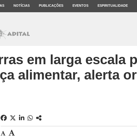
AS
NOTÍCIAS
PUBLICAÇÕES
EVENTOS
ESPIRITUALIDADE
rras em larga escala 
ça alimentar, alerta o