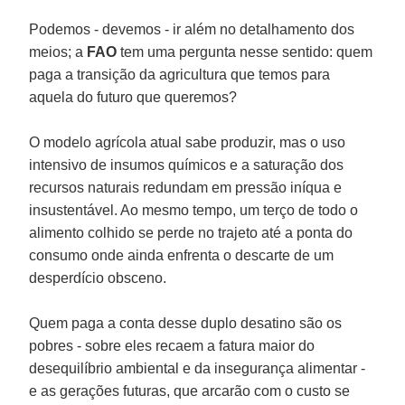
Podemos - devemos - ir além no detalhamento dos
meios; a
FAO
tem uma pergunta nesse sentido: quem
paga a transição da agricultura que temos para
aquela do futuro que queremos?
O modelo agrícola atual sabe produzir, mas o uso
intensivo de insumos químicos e a saturação dos
recursos naturais redundam em pressão iníqua e
insustentável. Ao mesmo tempo, um terço de todo o
alimento colhido se perde no trajeto até a ponta do
consumo onde ainda enfrenta o descarte de um
desperdício obsceno.
Quem paga a conta desse duplo desatino são os
pobres - sobre eles recaem a fatura maior do
desequilíbrio ambiental e da insegurança alimentar -
e as gerações futuras, que arcarão com o custo se