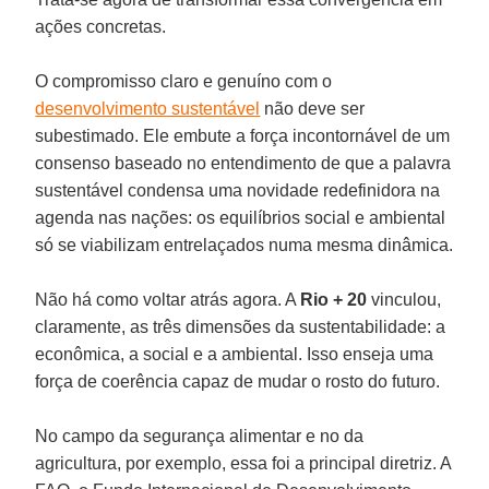
ações concretas.
O compromisso claro e genuíno com o
desenvolvimento sustentável
não deve ser
subestimado. Ele embute a força incontornável de um
consenso baseado no entendimento de que a palavra
sustentável condensa uma novidade redefinidora na
agenda nas nações: os equilíbrios social e ambiental
só se viabilizam entrelaçados numa mesma dinâmica.
Não há como voltar atrás agora. A
Rio + 20
vinculou,
claramente, as três dimensões da sustentabilidade: a
econômica, a social e a ambiental. Isso enseja uma
força de coerência capaz de mudar o rosto do futuro.
No campo da segurança alimentar e no da
agricultura, por exemplo, essa foi a principal diretriz. A