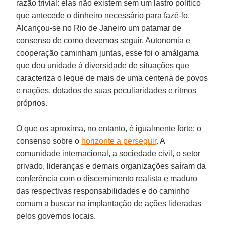
razão trivial: elas não existem sem um lastro político
que antecede o dinheiro necessário para fazê-lo.
Alcançou-se no Rio de Janeiro um patamar de
consenso de como devemos seguir. Autonomia e
cooperação caminham juntas, esse foi o amálgama
que deu unidade à diversidade de situações que
caracteriza o leque de mais de uma centena de povos
e nações, dotados de suas peculiaridades e ritmos
próprios.
O que os aproxima, no entanto, é igualmente forte: o
consenso sobre o
horizonte a perseguir
. A
comunidade internacional, a sociedade civil, o setor
privado, lideranças e demais organizações saíram da
conferência com o discernimento realista e maduro
das respectivas responsabilidades e do caminho
comum a buscar na implantação de ações lideradas
pelos governos locais.