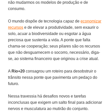
não mudarmos os modelos de produção e de
consumo.
O mundo dispõe de tecnologia capaz de
economizar
recursos
e de elevar a produtividade, sem exaurir o
solo, acuar a biodiversidade ou esgotar a água
preciosa que sustenta a vida. A ponte que falta
chama-se cooperação; seus pilares são os recursos
que não desguarnecem o socorro, necessário, diga-
se, ao sistema financeiro que originou a crise atual.
A
Rio+20
consagrou um roteiro para desobstruir o
trânsito nessa ponte que pavimenta um pedaço do
futuro.
Nessa travessia há desafios novos e tarefas
inconclusas que exigem um salto final para adicionar
nervos e musculatura ao mutirão do conjunto.