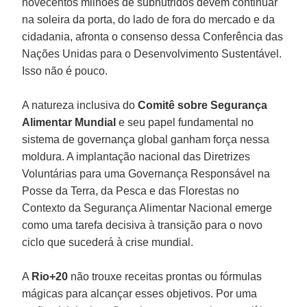
novecentos milhões de subnutridos devem continuar
na soleira da porta, do lado de fora do mercado e da
cidadania, afronta o consenso dessa Conferência das
Nações Unidas para o Desenvolvimento Sustentável.
Isso não é pouco.
A natureza inclusiva do
Comitê sobre Segurança
Alimentar Mundial
e seu papel fundamental no
sistema de governança global ganham força nessa
moldura. A implantação nacional das Diretrizes
Voluntárias para uma Governança Responsável na
Posse da Terra, da Pesca e das Florestas no
Contexto da Segurança Alimentar Nacional emerge
como uma tarefa decisiva à transição para o novo
ciclo que sucederá à crise mundial.
A
Rio+20
não trouxe receitas prontas ou fórmulas
mágicas para alcançar esses objetivos. Por uma