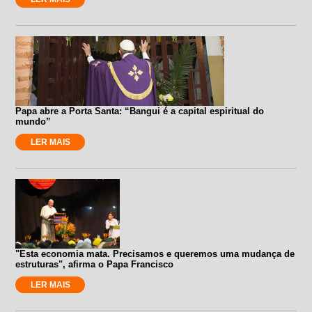
Papa abre a Porta Santa: “Bangui é a capital espiritual do
mundo”
LER MAIS
"Esta economia mata. Precisamos e queremos uma mudança de
estruturas", afirma o Papa Francisco
LER MAIS