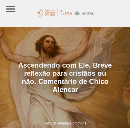
Ascendendo com Ele. Breve
reflexão para cristãos ou
não. Comentário de Chico
Alencar
Foto: Wikimedia Commons