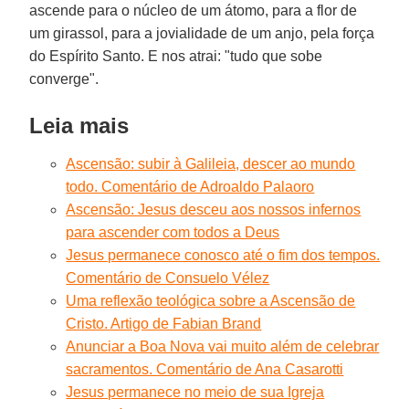
ascende para o núcleo de um átomo, para a flor de
um girassol, para a jovialidade de um anjo, pela força
do Espírito Santo. E nos atrai: "tudo que sobe
converge".
Leia mais
Ascensão: subir à Galileia, descer ao mundo
todo. Comentário de Adroaldo Palaoro
Ascensão: Jesus desceu aos nossos infernos
para ascender com todos a Deus
Jesus permanece conosco até o fim dos tempos.
Comentário de Consuelo Vélez
Uma reflexão teológica sobre a Ascensão de
Cristo. Artigo de Fabian Brand
Anunciar a Boa Nova vai muito além de celebrar
sacramentos. Comentário de Ana Casarotti
Jesus permanece no meio de sua Igreja