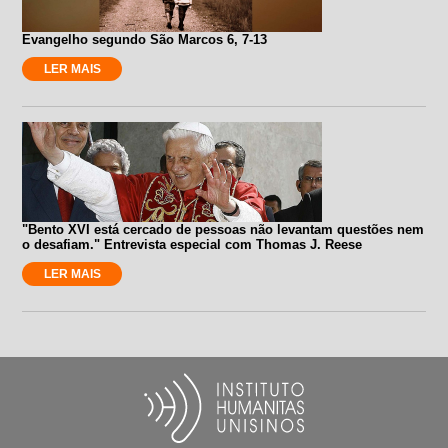
Evangelho segundo São Marcos 6, 7-13
LER MAIS
"Bento XVI está cercado de pessoas não levantam questões nem
o desafiam." Entrevista especial com Thomas J. Reese
LER MAIS