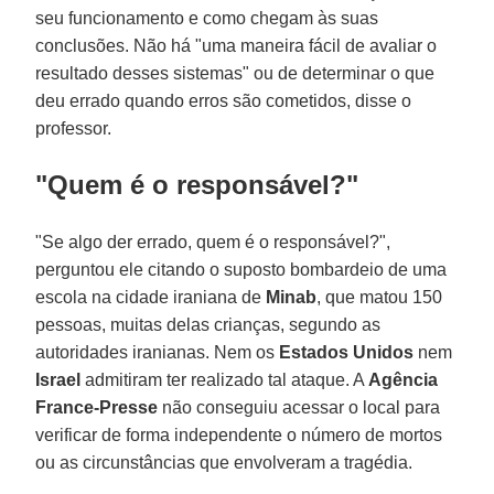
seu funcionamento e como chegam às suas
conclusões. Não há "uma maneira fácil de avaliar o
resultado desses sistemas" ou de determinar o que
deu errado quando erros são cometidos, disse o
professor.
"Quem é o responsável?"
"Se algo der errado, quem é o responsável?",
perguntou ele citando o suposto bombardeio de uma
escola na cidade iraniana de
Minab
, que matou 150
pessoas, muitas delas crianças, segundo as
autoridades iranianas. Nem os
Estados Unidos
nem
Israel
admitiram ter realizado tal ataque. A
Agência
France-Presse
não conseguiu acessar o local para
verificar de forma independente o número de mortos
ou as circunstâncias que envolveram a tragédia.