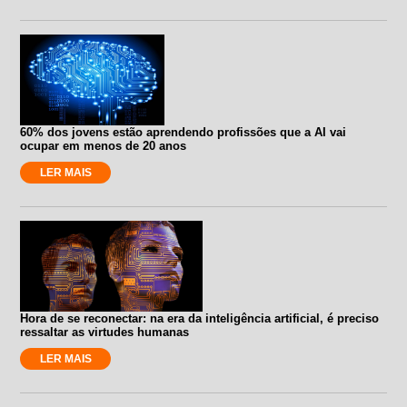
60% dos jovens estão aprendendo profissões que a AI vai
ocupar em menos de 20 anos
LER MAIS
Hora de se reconectar: na era da inteligência artificial, é preciso
ressaltar as virtudes humanas
LER MAIS