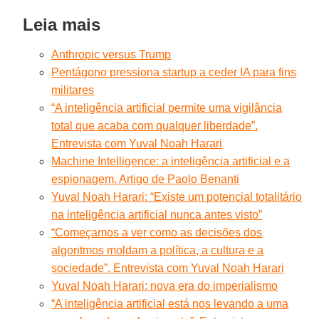
Leia mais
Anthropic versus Trump
Pentágono pressiona startup a ceder IA para fins
militares
“A inteligência artificial permite uma vigilância
total que acaba com qualquer liberdade”.
Entrevista com Yuval Noah Harari
Machine Intelligence: a inteligência artificial e a
espionagem. Artigo de Paolo Benanti
Yuval Noah Harari: “Existe um potencial totalitário
na inteligência artificial nunca antes visto”
“Começamos a ver como as decisões dos
algoritmos moldam a política, a cultura e a
sociedade”. Entrevista com Yuval Noah Harari
Yuval Noah Harari: nova era do imperialismo
“A inteligência artificial está nos levando a uma