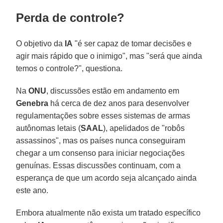
Perda de controle?
O objetivo da
IA
​​"é ser capaz de tomar decisões e
agir mais rápido que o inimigo", mas "será que ainda
temos o controle?", questiona.
Na
ONU
, discussões estão em andamento em
Genebra
há cerca de dez anos para desenvolver
regulamentações sobre esses sistemas de armas
autônomas letais (
SAAL
), apelidados de "robôs
assassinos", mas os países nunca conseguiram
chegar a um consenso para iniciar negociações
genuínas. Essas discussões continuam, com a
esperança de que um acordo seja alcançado ainda
este ano.
Embora atualmente não exista um tratado específico