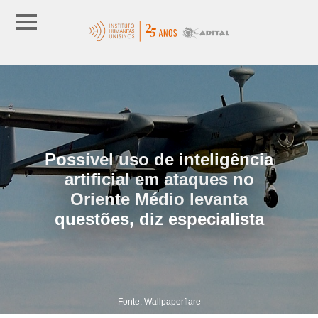
Possível uso de inteligência
artificial em ataques no
Oriente Médio levanta
questões, diz especialista
Fonte: Wallpaperflare