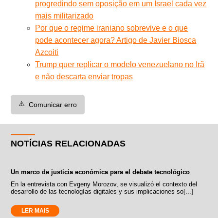
progredindo sem oposição em um Israel cada vez
mais militarizado
Por que o regime iraniano sobrevive e o que
pode acontecer agora? Artigo de Javier Biosca
Azcoiti
Trump quer replicar o modelo venezuelano no Irã
e não descarta enviar tropas
⚠️
Comunicar erro
NOTÍCIAS RELACIONADAS
Un marco de justicia económica para el debate tecnológico
En la entrevista con Evgeny Morozov, se visualizó el contexto del
desarrollo de las tecnologías digitales y sus implicaciones so[...]
LER MAIS