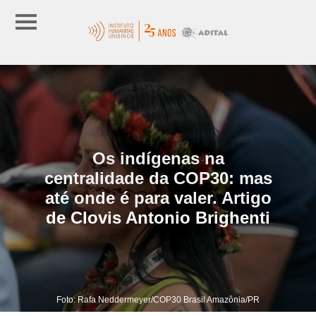
Os indígenas na
centralidade da COP30: mas
até onde é para valer. Artigo
de Clovis Antonio Brighenti
Foto: Rafa Neddermeyer/COP30 Brasil Amazônia/PR