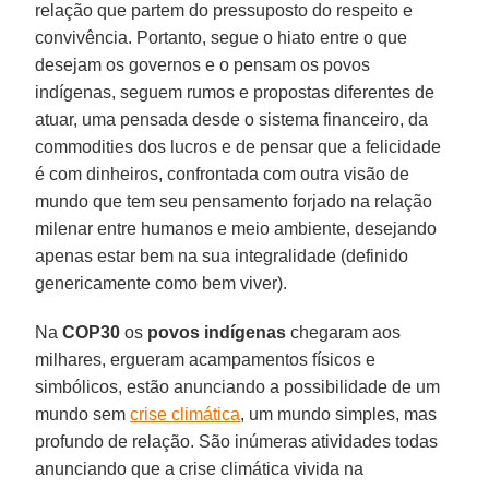
relação que partem do pressuposto do respeito e
convivência. Portanto, segue o hiato entre o que
desejam os governos e o pensam os povos
indígenas, seguem rumos e propostas diferentes de
atuar, uma pensada desde o sistema financeiro, da
commodities dos lucros e de pensar que a felicidade
é com dinheiros, confrontada com outra visão de
mundo que tem seu pensamento forjado na relação
milenar entre humanos e meio ambiente, desejando
apenas estar bem na sua integralidade (definido
genericamente como bem viver).
Na
COP30
os
povos indígenas
chegaram aos
milhares, ergueram acampamentos físicos e
simbólicos, estão anunciando a possibilidade de um
mundo sem
crise climática
, um mundo simples, mas
profundo de relação. São inúmeras atividades todas
anunciando que a crise climática vivida na