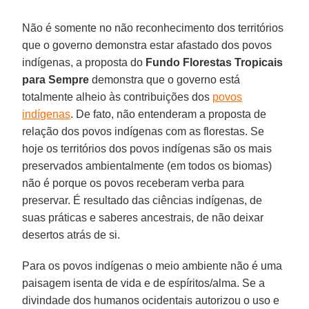
Não é somente no não reconhecimento dos territórios
que o governo demonstra estar afastado dos povos
indígenas, a proposta do
Fundo Florestas Tropicais
para Sempre
demonstra que o governo está
totalmente alheio às contribuições dos
povos
indígenas
. De fato, não entenderam a proposta de
relação dos povos indígenas com as florestas. Se
hoje os territórios dos povos indígenas são os mais
preservados ambientalmente (em todos os biomas)
não é porque os povos receberam verba para
preservar. É resultado das ciências indígenas, de
suas práticas e saberes ancestrais, de não deixar
desertos atrás de si.
Para os povos indígenas o meio ambiente não é uma
paisagem isenta de vida e de espíritos/alma. Se a
divindade dos humanos ocidentais autorizou o uso e