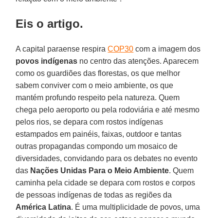
Eis o artigo.
A capital paraense respira
COP30
com a imagem dos
povos indígenas
no centro das atenções. Aparecem
como os guardiões das florestas, os que melhor
sabem conviver com o meio ambiente, os que
mantém profundo respeito pela natureza. Quem
chega pelo aeroporto ou pela rodoviária e até mesmo
pelos rios, se depara com rostos indígenas
estampados em painéis, faixas, outdoor e tantas
outras propagandas compondo um mosaico de
diversidades, convidando para os debates no evento
das
Nações Unidas Para o Meio Ambiente
. Quem
caminha pela cidade se depara com rostos e corpos
de pessoas indígenas de todas as regiões da
América
Latina
. É uma multiplicidade de povos, uma