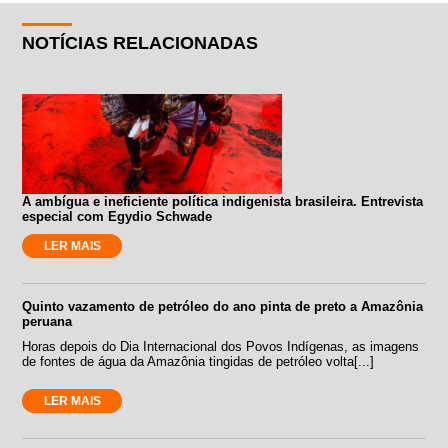
NOTÍCIAS RELACIONADAS
A ambígua e ineficiente política indigenista brasileira. Entrevista
especial com Egydio Schwade
LER MAIS
Quinto vazamento de petróleo do ano pinta de preto a Amazônia
peruana
Horas depois do Dia Internacional dos Povos Indígenas, as imagens
de fontes de água da Amazônia tingidas de petróleo volta[...]
LER MAIS