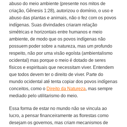
abuso do meio ambiente (presente nos mitos de
criação, Gênesis 1:28), autorizou o domínio, o uso e
abuso das plantas e animais, não o fez com os povos
indígenas. Suas divindades criaram relação
simétricas e horizontais entre humanos e meio
ambiente, de modo que os povos indígenas não
possuem poder sobre a natureza, mas um profundo
respeito, não por uma visão egoísta (ambientalismo
ocidental) mas porque o meio é dotado de seres
físicos e espirituais que necessitam viver. Entendem
que todos devem ter o direito de viver. Parte do
mundo ocidental até tenta copiar dos povos indígenas
conceitos, como o
Direito da Natureza
, mas sempre
mediado pelo utilitarismo do meio.
Essa forma de estar no mundo não se vincula ao
lucro, a pensar financeiramente as florestas como
desejam os governos, mas criam mecanismos de