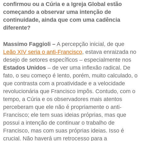
confirmou ou a Cúria e a Igreja Global estão
começando a observar uma intenção de
continuidade, ainda que com uma cadência
diferente?
Massimo Faggioli –
A percepção inicial, de que
Leão XIV seria o anti-Francisco
, estava enraizada no
desejo de setores específicos – especialmente nos
Estados Unidos
– de ver uma inflexão radical. De
fato, o seu começo é lento, porém, muito calculado, o
que contrasta com a proatividade e a velocidade
revolucionária que Francisco impôs. Contudo, com o
tempo, a Cúria e os observadores mais atentos
perceberam que ele não é propriamente o anti-
Francisco; ele tem suas ideias próprias, mas que
possui a intenção de continuar o trabalho de
Francisco, mas com suas próprias ideias. Isso é
crucial. Não haverá um retrocesso para a