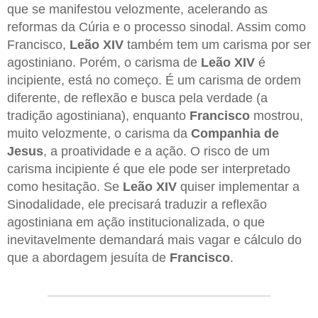
que se manifestou velozmente, acelerando as
reformas da Cúria e o processo sinodal. Assim como
Francisco,
Leão XIV
também tem um carisma por ser
agostiniano. Porém, o carisma de
Leão XIV
é
incipiente, está no começo. É um carisma de ordem
diferente, de reflexão e busca pela verdade (a
tradição agostiniana), enquanto
Francisco
mostrou,
muito velozmente, o carisma da
Companhia de
Jesus
, a proatividade e a ação. O risco de um
carisma incipiente é que ele pode ser interpretado
como hesitação. Se
Leão XIV
quiser implementar a
Sinodalidade, ele precisará traduzir a reflexão
agostiniana em ação institucionalizada, o que
inevitavelmente demandará mais vagar e cálculo do
que a abordagem jesuíta de
Francisco
.