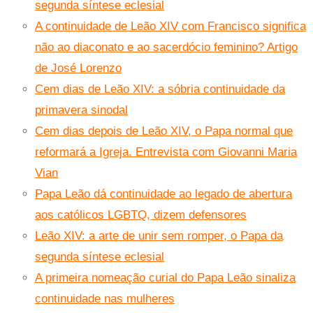
segunda síntese eclesial
A continuidade de Leão XIV com Francisco significa
não ao diaconato e ao sacerdócio feminino? Artigo
de José Lorenzo
Cem dias de Leão XIV: a sóbria continuidade da
primavera sinodal
Cem dias depois de Leão XIV, o Papa normal que
reformará a Igreja. Entrevista com Giovanni Maria
Vian
Papa Leão dá continuidade ao legado de abertura
aos católicos LGBTQ, dizem defensores
Leão XIV: a arte de unir sem romper, o Papa da
segunda síntese eclesial
A primeira nomeação curial do Papa Leão sinaliza
continuidade nas mulheres