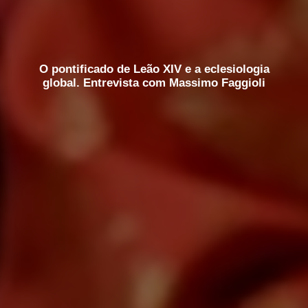
O pontificado de Leão XIV e a eclesiologia
global. Entrevista com Massimo Faggioli