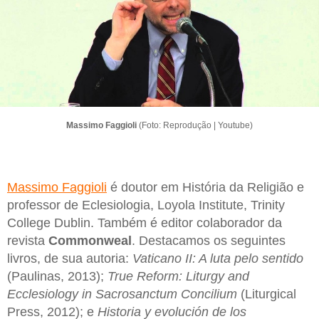
Massimo Faggioli
(Foto: Reprodução | Youtube)
Massimo Faggioli
é doutor em História da Religião e
professor de Eclesiologia, Loyola Institute, Trinity
College Dublin. Também é editor colaborador da
revista
Commonweal
. Destacamos os seguintes
livros, de sua autoria:
Vaticano II: A luta pelo sentido
(Paulinas, 2013);
True Reform: Liturgy and
Ecclesiology in Sacrosanctum Concilium
(Liturgical
Press, 2012); e
Historia y evolución de los