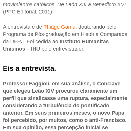
movimientos católicos. De León XIII a Benedicto XVI
(PPC Editorial, 2011).
A entrevista é de
Thiago Gama
, doutorando pelo
Programa de Pós-graduação em História Comparada
da UFRJ. Foi cedida ao
Instituto Humanitas
Unisinos – IHU
pelo entrevistador.
Eis a entrevista.
Professor Faggioli, em sua análise, o Conclave
que elegeu Leão XIV procurou claramente um
perfil que sinalizasse uma ruptura, especialmente
considerando a turbulência do pontificado
anterior. Em seus primeiros meses, o novo Papa
foi percebido, por muitos, como o anti-Francisco.
Em sua opinião, essa percepção inicial se