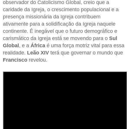
observador do Catolicismo Global, creio que a
caridade da Igreja, o crescimento populacional e a
presença missionária da Igreja contribuem
ativamente para a solidificação da Igreja naquele
continente. É inegável que o futuro demográfico e
carismático da Igreja está se movendo para o
Sul
Global
, e a
África
é uma força motriz vital para essa
realidade.
Leão XIV
terá que governar o mundo que
Francisco
revelou.