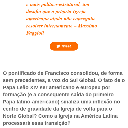
e mais político-estrutural, um
desafio que a própria Igreja
americana ainda não conseguiu
resolver internamente – Massimo
Faggioli
Tweet.
O pontificado de Francisco consolidou, de forma
sem precedentes, a voz do Sul Global. O fato de o
Papa Leão XIV ser americano e europeu por
formação (e a consequente saída do primeiro
Papa latino-americano) sinaliza uma inflexão no
centro de gravidade da Igreja de volta para o
Norte Global? Como a Igreja na América Latina
processará essa transição?