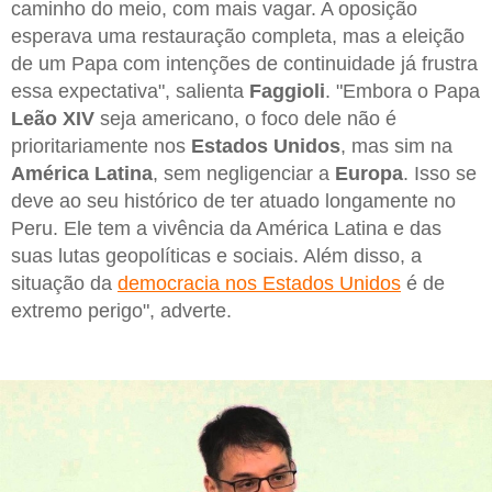
caminho do meio, com mais vagar. A oposição
esperava uma restauração completa, mas a eleição
de um Papa com intenções de continuidade já frustra
essa expectativa", salienta
Faggioli
. "Embora o Papa
Leão XIV
seja americano, o foco dele não é
prioritariamente nos
Estados Unidos
, mas sim na
América Latina
, sem negligenciar a
Europa
. Isso se
deve ao seu histórico de ter atuado longamente no
Peru. Ele tem a vivência da América Latina e das
suas lutas geopolíticas e sociais. Além disso, a
situação da
democracia nos Estados Unidos
é de
extremo perigo", adverte.