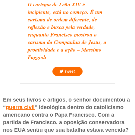
O carisma de Leão XIV é
incipiente, está no começo. É um
carisma de ordem diferente, de
reflexão e busca pela verdade,
enquanto Francisco mostrou o
carisma da Companhia de Jesus, a
proatividade e a ação – Massimo
Faggioli
Tweet.
Em seus livros e artigos, o senhor documentou a
“
guerra civil
” ideológica dentro do catolicismo
americano contra o Papa Francisco. Com a
partida de Francisco, a oposição conservadora
nos EUA sentiu que sua batalha estava vencida?