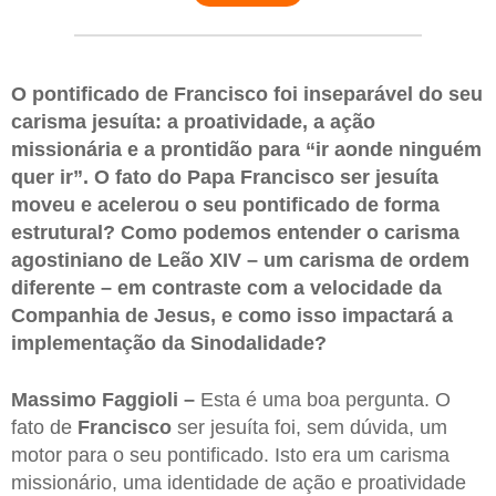
O pontificado de Francisco foi inseparável do seu
carisma jesuíta: a proatividade, a ação
missionária e a prontidão para “ir aonde ninguém
quer ir”. O fato do Papa Francisco ser jesuíta
moveu e acelerou o seu pontificado de forma
estrutural? Como podemos entender o carisma
agostiniano de Leão XIV – um carisma de ordem
diferente – em contraste com a velocidade da
Companhia de Jesus, e como isso impactará a
implementação da Sinodalidade?
Massimo Faggioli –
Esta é uma boa pergunta. O
fato de
Francisco
ser jesuíta foi, sem dúvida, um
motor para o seu pontificado. Isto era um carisma
missionário, uma identidade de ação e proatividade