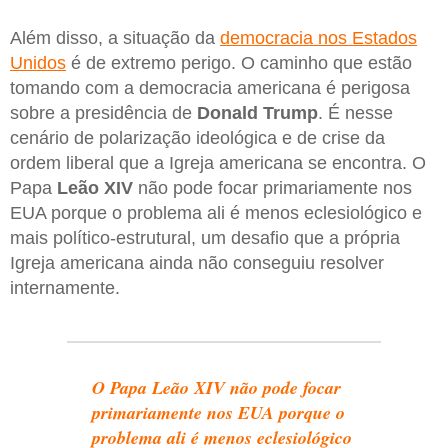
Além disso, a situação da
democracia nos Estados
Unidos
é de extremo perigo. O caminho que estão
tomando com a democracia americana é perigosa
sobre a presidência de
Donald Trump
. É nesse
cenário de polarização ideológica e de crise da
ordem liberal que a Igreja americana se encontra. O
Papa
Leão XIV
não pode focar primariamente nos
EUA porque o problema ali é menos eclesiológico e
mais político-estrutural, um desafio que a própria
Igreja americana ainda não conseguiu resolver
internamente.
O Papa Leão XIV não pode focar
primariamente nos EUA porque o
problema ali é menos eclesiológico