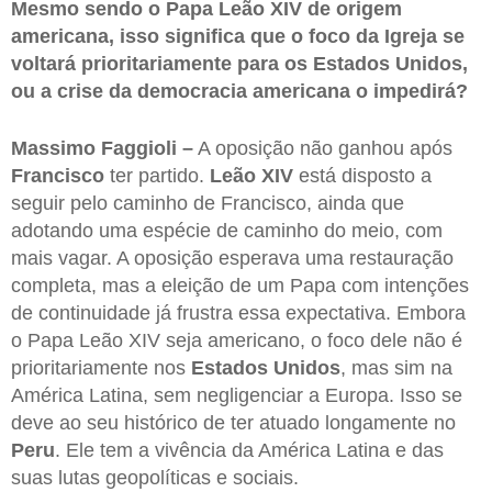
Mesmo sendo o Papa Leão XIV de origem
americana, isso significa que o foco da Igreja se
voltará prioritariamente para os Estados Unidos,
ou a crise da democracia americana o impedirá?
Massimo Faggioli –
A oposição não ganhou após
Francisco
ter partido.
Leão XIV
está disposto a
seguir pelo caminho de Francisco, ainda que
adotando uma espécie de caminho do meio, com
mais vagar. A oposição esperava uma restauração
completa, mas a eleição de um Papa com intenções
de continuidade já frustra essa expectativa. Embora
o Papa Leão XIV seja americano, o foco dele não é
prioritariamente nos
Estados Unidos
, mas sim na
América Latina, sem negligenciar a Europa. Isso se
deve ao seu histórico de ter atuado longamente no
Peru
. Ele tem a vivência da América Latina e das
suas lutas geopolíticas e sociais.