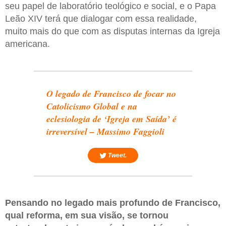
seu papel de laboratório teológico e social, e o Papa
Leão XIV terá que dialogar com essa realidade,
muito mais do que com as disputas internas da Igreja
americana.
O legado de Francisco de focar no
Catolicismo Global e na
eclesiologia de ‘Igreja em Saída’ é
irreversível – Massimo Faggioli
Tweet.
Pensando no legado mais profundo de Francisco,
qual reforma, em sua visão, se tornou