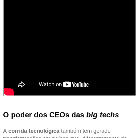
O poder dos CEOs das
big techs
A
corrida tecnológica
também tem gerado