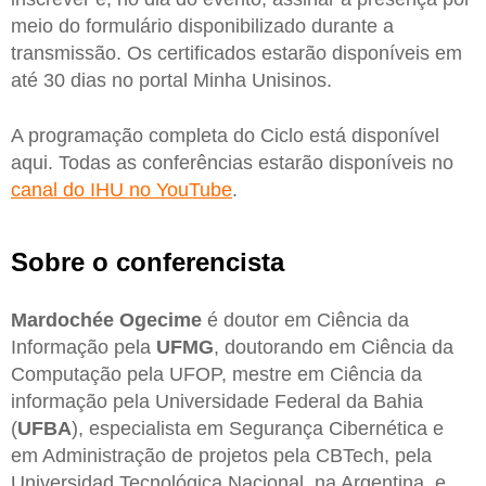
meio do formulário disponibilizado durante a
transmissão. Os certificados estarão disponíveis em
até 30 dias no portal Minha Unisinos.
A programação completa do Ciclo está disponível
aqui. Todas as conferências estarão disponíveis no
canal do IHU no
YouTube
.
Sobre o conferencista
Mardochée Ogecime
é doutor em Ciência da
Informação pela
UFMG
, doutorando em Ciência da
Computação pela UFOP, mestre em Ciência da
informação pela Universidade Federal da Bahia
(
UFBA
), especialista em Segurança Cibernética e
em Administração de projetos pela CBTech, pela
Universidad Tecnológica Nacional, na Argentina, e