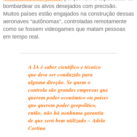
bombardear os alvos desejados com precisão.
Muitos países estão engajados na construção dessas
aeronaves “autônomas”, controladas remotamente
como se fossem videogames que matam pessoas
em tempo real.
A IA é saber científico e técnico
que deve ser conduzido para
alguma direção. Se quem o
controla são grandes empresas que
querem poder econômico ou países
que querem poder geopolítico,
então, não há nenhuma garantia
de que será bem utilizado – Adela
Cortina