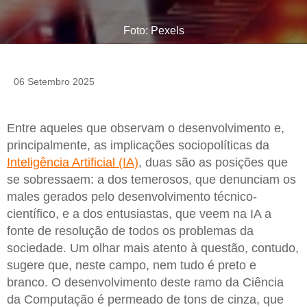
Foto: Pexels
06 Setembro 2025
Entre aqueles que observam o desenvolvimento e,
principalmente, as implicações sociopolíticas da
Inteligência Artificial (IA)
, duas são as posições que
se sobressaem: a dos temerosos, que denunciam os
males gerados pelo desenvolvimento técnico-
científico, e a dos entusiastas, que veem na IA a
fonte de resolução de todos os problemas da
sociedade. Um olhar mais atento à questão, contudo,
sugere que, neste campo, nem tudo é preto e
branco. O desenvolvimento deste ramo da Ciência
da Computação é permeado de tons de cinza, que