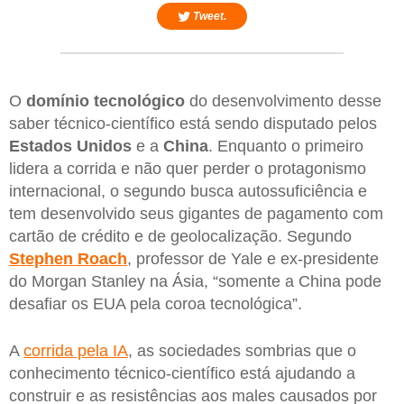
Tweet.
O
domínio tecnológico
do desenvolvimento desse
saber técnico-científico está sendo disputado pelos
Estados
Unidos
e a
China
. Enquanto o primeiro
lidera a corrida e não quer perder o protagonismo
internacional, o segundo busca autossuficiência e
tem desenvolvido seus gigantes de pagamento com
cartão de crédito e de geolocalização. Segundo
Stephen
Roach
, professor de Yale e ex-presidente
do Morgan Stanley na Ásia, “somente a China pode
desafiar os EUA pela coroa tecnológica”.
A
corrida pela IA
, as sociedades sombrias que o
conhecimento técnico-científico está ajudando a
construir e as resistências aos males causados por