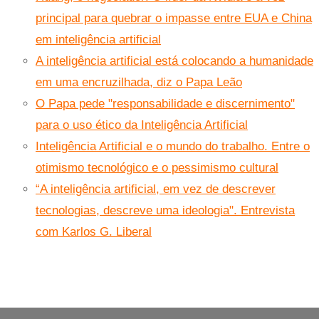
principal para quebrar o impasse entre EUA e China
em inteligência artificial
A inteligência artificial está colocando a humanidade
em uma encruzilhada, diz o Papa Leão
O Papa pede "responsabilidade e discernimento"
para o uso ético da Inteligência Artificial
Inteligência Artificial e o mundo do trabalho. Entre o
otimismo tecnológico e o pessimismo cultural
“A inteligência artificial, em vez de descrever
tecnologias, descreve uma ideologia". Entrevista
com Karlos G. Liberal