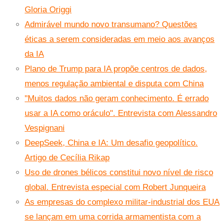
Gloria Origgi
Admirável mundo novo transumano? Questões
éticas a serem consideradas em meio aos avanços
da IA
Plano de Trump para IA propõe centros de dados,
menos regulação ambiental e disputa com China
"Muitos dados não geram conhecimento. É errado
usar a IA como oráculo". Entrevista com Alessandro
Vespignani
DeepSeek, China e IA: Um desafio geopolítico.
Artigo de Cecília Rikap
Uso de drones bélicos constitui novo nível de risco
global. Entrevista especial com Robert Junqueira
As empresas do complexo militar-industrial dos EUA
se lançam em uma corrida armamentista com a