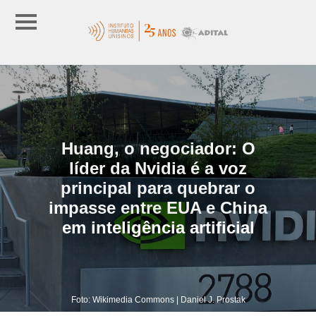
Huang, o negociador: O
líder da Nvidia é a voz
principal para quebrar o
impasse entre EUA e China
em inteligência artificial
Foto: Wikimedia Commons | Daniel J. Prostak