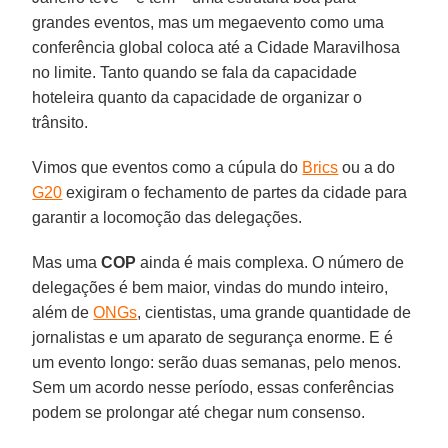
grandes eventos, mas um megaevento como uma
conferência global coloca até a Cidade Maravilhosa
no limite. Tanto quando se fala da capacidade
hoteleira quanto da capacidade de organizar o
trânsito.
Vimos que eventos como a cúpula do
Brics
ou a do
G20
exigiram o fechamento de partes da cidade para
garantir a locomoção das delegações.
Mas uma
COP
ainda é mais complexa. O número de
delegações é bem maior, vindas do mundo inteiro,
além de
ONGs
, cientistas, uma grande quantidade de
jornalistas e um aparato de segurança enorme. E é
um evento longo: serão duas semanas, pelo menos.
Sem um acordo nesse período, essas conferências
podem se prolongar até chegar num consenso.