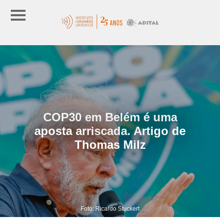
COP30 em Belém é uma
aposta arriscada. Artigo de
Thomas Milz
Foto: Ricardo Stuckert