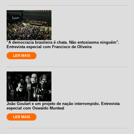
"A democracia brasileira é chata. Não entusiasma ninguém".
Entrevista especial com Francisco de Oliveira
LER MAIS
João Goulart e um projeto de nação interrompido. Entrevista
especial com Oswaldo Munteal
LER MAIS