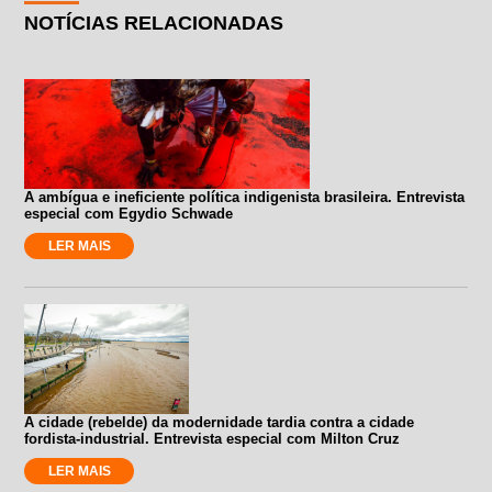
NOTÍCIAS RELACIONADAS
A ambígua e ineficiente política indigenista brasileira. Entrevista
especial com Egydio Schwade
LER MAIS
A cidade (rebelde) da modernidade tardia contra a cidade
fordista-industrial. Entrevista especial com Milton Cruz
LER MAIS