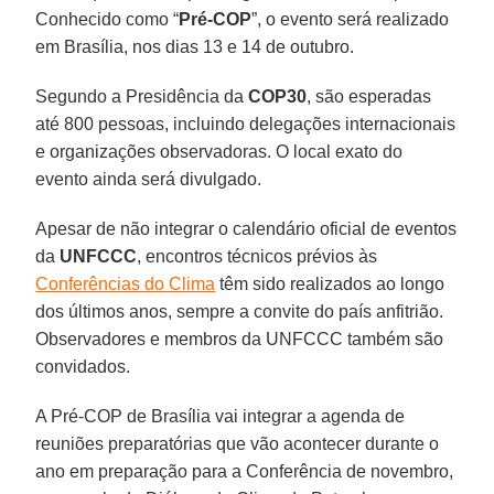
Conhecido como “
Pré-COP
”, o evento será realizado
em Brasília, nos dias 13 e 14 de outubro.
Segundo a Presidência da
COP30
, são esperadas
até 800 pessoas, incluindo delegações internacionais
e organizações observadoras. O local exato do
evento ainda será divulgado.
Apesar de não integrar o calendário oficial de eventos
da
UNFCCC
, encontros técnicos prévios às
Conferências do Clima
têm sido realizados ao longo
dos últimos anos, sempre a convite do país anfitrião.
Observadores e membros da UNFCCC também são
convidados.
A Pré-COP de Brasília vai integrar a agenda de
reuniões preparatórias que vão acontecer durante o
ano em preparação para a Conferência de novembro,