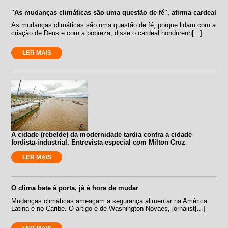
''As mudanças climáticas são uma questão de fé'', afirma cardeal
As mudanças climáticas são uma questão de fé, porque lidam com a
criação de Deus e com a pobreza, disse o cardeal hondurenh[...]
LER MAIS
A cidade (rebelde) da modernidade tardia contra a cidade
fordista-industrial. Entrevista especial com Milton Cruz
LER MAIS
O clima bate à porta, já é hora de mudar
Mudanças climáticas ameaçam a segurança alimentar na América
Latina e no Caribe. O artigo é de Washington Novaes, jornalist[...]