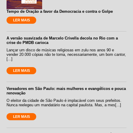
Tempo de Oração a favor da Democracia e contra o Golpe
LER MAIS
A versão suavizada de Marcelo Crivella decola no Rio com a
crise do PMDB carioca
Lançar um disco de músicas religiosas em zulu nos anos 90 e
vender 20.000 cópias não te torna, necessariamente, um bom cantor,
[...]
LER MAIS
Vereadores em São Paulo: mais mulheres e evangélicos e pouca
renovação
O eleitor da cidade de São Paulo é implacável com seus prefeitos.
Nunca reelegeu um mandatário na capital paulista. Mas, a mes[...]
LER MAIS