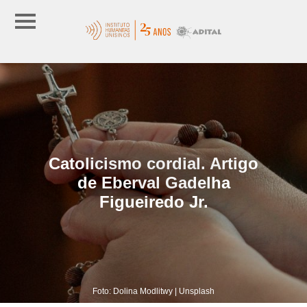
Catolicismo cordial. Artigo
de Eberval Gadelha
Figueiredo Jr.
Foto: Dolina Modlitwy | Unsplash