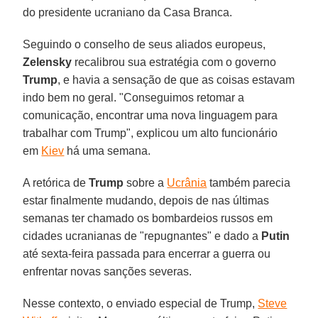
do presidente ucraniano da Casa Branca.
Seguindo o conselho de seus aliados europeus,
Zelensky
recalibrou sua estratégia com o governo
Trump
, e havia a sensação de que as coisas estavam
indo bem no geral. "Conseguimos retomar a
comunicação, encontrar uma nova linguagem para
trabalhar com Trump", explicou um alto funcionário
em
Kiev
há uma semana.
A retórica de
Trump
sobre a
Ucrânia
também parecia
estar finalmente mudando, depois de nas últimas
semanas ter chamado os bombardeios russos em
cidades ucranianas de "repugnantes" e dado a
Putin
até sexta-feira passada para encerrar a guerra ou
enfrentar novas sanções severas.
Nesse contexto, o enviado especial de Trump,
Steve