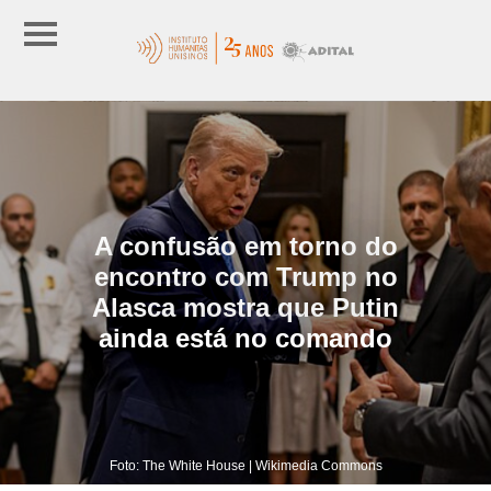
A confusão em torno do
encontro com Trump no
Alasca mostra que Putin
ainda está no comando
Foto: The White House | Wikimedia Commons