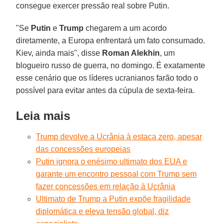
consegue exercer pressão real sobre Putin.
"Se
Putin
e
Trump
chegarem a um acordo
diretamente, a Europa enfrentará um fato consumado.
Kiev, ainda mais", disse
Roman Alekhin
, um
blogueiro russo de guerra, no domingo. É exatamente
esse cenário que os líderes ucranianos farão todo o
possível para evitar antes da cúpula de sexta-feira.
Leia mais
Trump devolve a Ucrânia à estaca zero, apesar
das concessões europeias
Putin ignora o enésimo ultimato dos EUA e
garante um encontro pessoal com Trump sem
fazer concessões em relação à Ucrânia
Ultimato de Trump a Putin expõe fragilidade
diplomática e eleva tensão global, diz