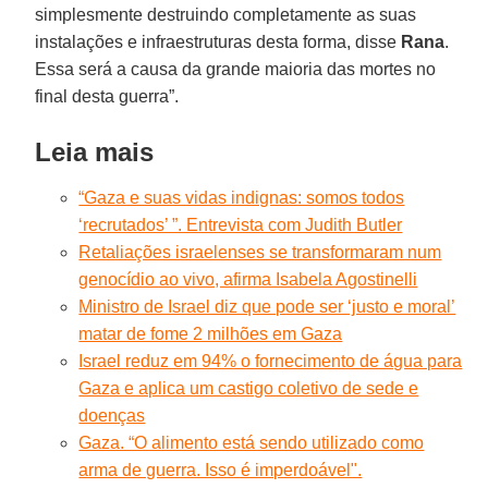
simplesmente destruindo completamente as suas
instalações e infraestruturas desta forma, disse
Rana
.
Essa será a causa da grande maioria das mortes no
final desta guerra”.
Leia mais
“Gaza e suas vidas indignas: somos todos
‘recrutados’ ”. Entrevista com Judith Butler
Retaliações israelenses se transformaram num
genocídio ao vivo, afirma Isabela Agostinelli
Ministro de Israel diz que pode ser ‘justo e moral’
matar de fome 2 milhões em Gaza
Israel reduz em 94% o fornecimento de água para
Gaza e aplica um castigo coletivo de sede e
doenças
Gaza. “O alimento está sendo utilizado como
arma de guerra. Isso é imperdoável".