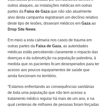
outros ataques, as instalações médicas em outras
partes da
Faixa de Gaza
que não são atualmente
alvo desta campanha registraram um declínio relativo
deste tipo de lesões, disseram médicos em
Gaza
ao
Drop Site News
.
Em meio a esta calmaria nos casos de trauma em
outras partes da
Faixa de Gaza
, as autoridades
médicas estão percebendo claramente o impacto das
doenças e da subnutrição na população palestina, à
medida que os pacientes ficam desesperados para ter
acesso aos poucos equipamentos de saúde que
ainda funcionam no território.
“Estamos enfrentando as consequências sanitárias
de toda uma população que não tem acesso a
tratamento médico regular há mais de um ano, e na
qual centenas de milhares de pessoas foram forçadas