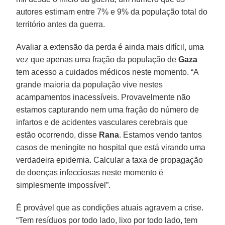
autores estimam entre 7% e 9% da população total do
território antes da guerra.
Avaliar a extensão da perda é ainda mais difícil, uma
vez que apenas uma fração da população de
Gaza
tem acesso a cuidados médicos neste momento. “A
grande maioria da população vive nestes
acampamentos inacessíveis. Provavelmente não
estamos capturando nem uma fração do número de
infartos e de acidentes vasculares cerebrais que
estão ocorrendo, disse
Rana
. Estamos vendo tantos
casos de meningite no hospital que está virando uma
verdadeira epidemia. Calcular a taxa de propagação
de doenças infecciosas neste momento é
simplesmente impossível”.
É provável que as condições atuais agravem a crise.
“Tem resíduos por todo lado, lixo por todo lado, tem