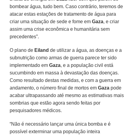
bombear água, tudo bem. Caso contrário, teremos de
atacar estas estações de tratamento de água para
criar uma situação de sede e fome em
Gaza
, e criar
assim uma crise econômica e humanitária sem
precedentes”.
O plano de
Eiland
de utilizar a água, as doenças e a
subnutrição como armas de guerra parece ter sido
implementado em
Gaza
, e a população civil está
sucumbindo em massa à devastação das doenças.
Como resultado destas medidas, e com a guerra em
andamento, o número final de mortos em
Gaza
pode
acabar ultrapassando até mesmo as estimativas mais
sombrias que estão agora sendo feitas por
pesquisadores médicos.
“Não é necessário lançar uma única bomba e é
possível exterminar uma população inteira