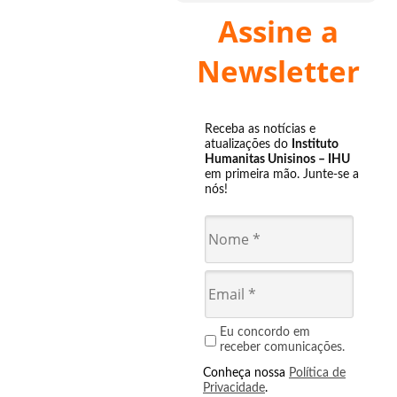
Assine a
Newsletter
Receba as notícias e
atualizações do
Instituto
Humanitas Unisinos – IHU
em primeira mão. Junte-se a
nós!
Eu concordo em
receber comunicações.
Conheça nossa
Política de
Privacidade
.