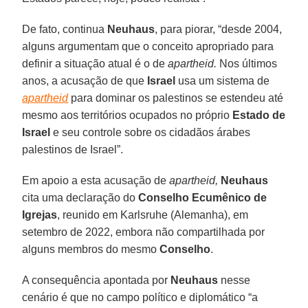
De fato, continua
Neuhaus
, para piorar, “desde 2004,
alguns argumentam que o conceito apropriado para
definir a situação atual é o de
apartheid.
Nos últimos
anos, a acusação de que
Israel
usa um sistema de
apartheid
para dominar os palestinos se estendeu até
mesmo aos territórios ocupados no próprio
Estado de
Israel
e seu controle sobre os cidadãos árabes
palestinos de Israel”.
Em apoio a esta acusação de
apartheid,
Neuhaus
cita uma declaração do
Conselho
Ecumênico
de
Igrejas
, reunido em Karlsruhe (Alemanha), em
setembro de 2022, embora não compartilhada por
alguns membros do mesmo
Conselho
.
A consequência apontada por
Neuhaus
nesse
cenário é que no campo político e diplomático “a