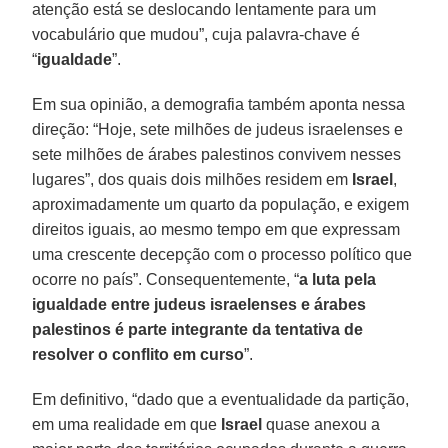
atenção está se deslocando lentamente para um
vocabulário que mudou”, cuja palavra-chave é
“
igualdade
”.
Em sua opinião, a demografia também aponta nessa
direção: “Hoje, sete milhões de judeus israelenses e
sete milhões de árabes palestinos convivem nesses
lugares”, dos quais dois milhões residem em
Israel
,
aproximadamente um quarto da população, e exigem
direitos iguais, ao mesmo tempo em que expressam
uma crescente decepção com o processo político que
ocorre no país”. Consequentemente, “
a luta pela
igualdade entre judeus israelenses e árabes
palestinos é parte integrante da tentativa de
resolver o conflito em curso
”.
Em definitivo, “dado que a eventualidade da partição,
em uma realidade em que
Israel
quase anexou a