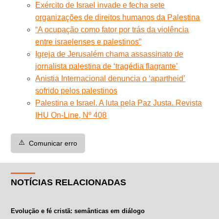
Exército de Israel invade e fecha sete
organizações de direitos humanos da Palestina
“A ocupação como fator por trás da violência
entre israelenses e palestinos”
Igreja de Jerusalém chama assassinato de
jornalista palestina de ‘tragédia flagrante’
Anistia Internacional denuncia o ‘apartheid’
sofrido pelos palestinos
Palestina e Israel. A luta pela Paz Justa. Revista
IHU On-Line, Nº 408
⚠️
Comunicar erro
NOTÍCIAS RELACIONADAS
Evolução e fé cristã: semânticas em diálogo