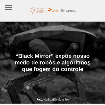
“Black Mirror” expõe nosso
medo de robôs e algoritmos
que fogem do controle
Foto: Netflix (Divulgação)