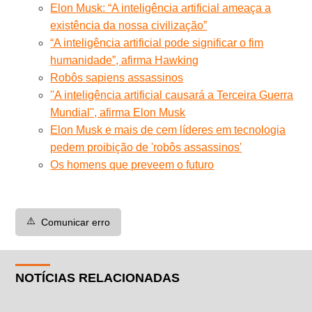
Elon Musk: “A inteligência artificial ameaça a
existência da nossa civilização”
“A inteligência artificial pode significar o fim
humanidade”, afirma Hawking
Robôs sapiens assassinos
''A inteligência artificial causará a Terceira Guerra
Mundial'', afirma Elon Musk
Elon Musk e mais de cem líderes em tecnologia
pedem proibição de 'robôs assassinos'
Os homens que preveem o futuro
⚠️
Comunicar erro
NOTÍCIAS RELACIONADAS