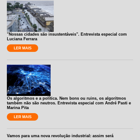
"Nossas cidades são insustentáveis". Entrevista especial com
Luciana Ferrara
LER MAIS
Os algoritmos e a política. Nem bons ou ruins, os algoritmos
também não são neutros. Entrevista especial com André Pasti e
Marina Pita
LER MAIS
Vamos para uma nova revolução industrial: assim será