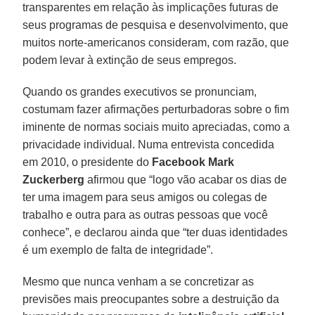
transparentes em relação às implicações futuras de
seus programas de pesquisa e desenvolvimento, que
muitos norte-americanos consideram, com razão, que
podem levar à extinção de seus empregos.
Quando os grandes executivos se pronunciam,
costumam fazer afirmações perturbadoras sobre o fim
iminente de normas sociais muito apreciadas, como a
privacidade individual. Numa entrevista concedida
em 2010, o presidente do
Facebook
Mark
Zuckerberg
afirmou que “logo vão acabar os dias de
ter uma imagem para seus amigos ou colegas de
trabalho e outra para as outras pessoas que você
conhece”, e declarou ainda que “ter duas identidades
é um exemplo de falta de integridade”.
Mesmo que nunca venham a se concretizar as
previsões mais preocupantes sobre a destruição da