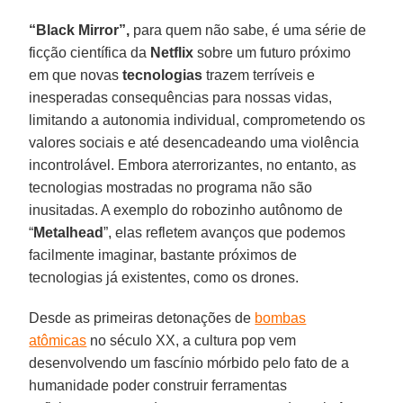
“Black Mirror”,
para quem não sabe, é uma série de
ficção científica da
Netflix
sobre um futuro próximo
em que novas
tecnologias
trazem terríveis e
inesperadas consequências para nossas vidas,
limitando a autonomia individual, comprometendo os
valores sociais e até desencadeando uma violência
incontrolável. Embora aterrorizantes, no entanto, as
tecnologias mostradas no programa não são
inusitadas. A exemplo do robozinho autônomo de
“
Metalhead
”, elas refletem avanços que podemos
facilmente imaginar, bastante próximos de
tecnologias já existentes, como os drones.
Desde as primeiras detonações de
bombas
atômicas
no século XX, a cultura pop vem
desenvolvendo um fascínio mórbido pelo fato de a
humanidade poder construir ferramentas