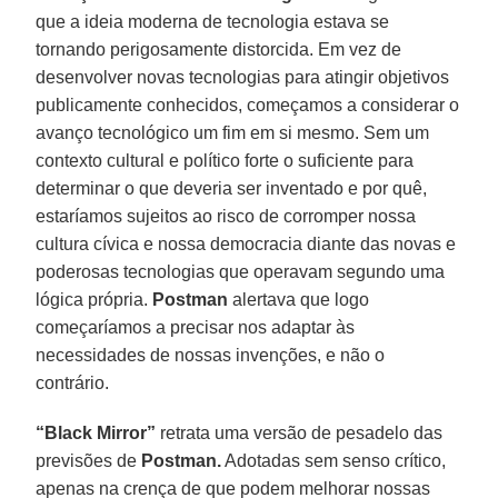
que a ideia moderna de tecnologia estava se
tornando perigosamente distorcida. Em vez de
desenvolver novas tecnologias para atingir objetivos
publicamente conhecidos, começamos a considerar o
avanço tecnológico um fim em si mesmo. Sem um
contexto cultural e político forte o suficiente para
determinar o que deveria ser inventado e por quê,
estaríamos sujeitos ao risco de corromper nossa
cultura cívica e nossa democracia diante das novas e
poderosas tecnologias que operavam segundo uma
lógica própria.
Postman
alertava que logo
começaríamos a precisar nos adaptar às
necessidades de nossas invenções, e não o
contrário.
“Black Mirror”
retrata uma versão de pesadelo das
previsões de
Postman.
Adotadas sem senso crítico,
apenas na crença de que podem melhorar nossas