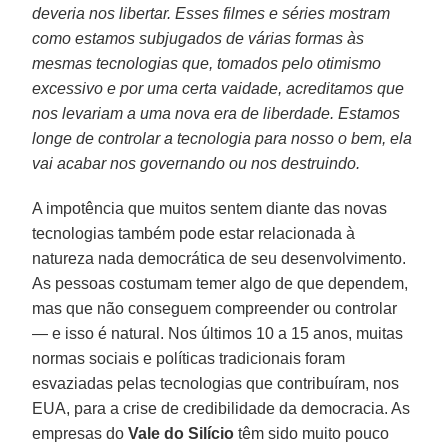
deveria nos libertar. Esses filmes e séries mostram
como estamos subjugados de várias formas às
mesmas tecnologias que, tomados pelo otimismo
excessivo e por uma certa vaidade, acreditamos que
nos levariam a uma nova era de liberdade. Estamos
longe de controlar a tecnologia para nosso o bem, ela
vai acabar nos governando ou nos destruindo.
A impotência que muitos sentem diante das novas
tecnologias também pode estar relacionada à
natureza nada democrática de seu desenvolvimento.
As pessoas costumam temer algo de que dependem,
mas que não conseguem compreender ou controlar
— e isso é natural. Nos últimos 10 a 15 anos, muitas
normas sociais e políticas tradicionais foram
esvaziadas pelas tecnologias que contribuíram, nos
EUA, para a crise de credibilidade da democracia. As
empresas do
Vale do Silício
têm sido muito pouco