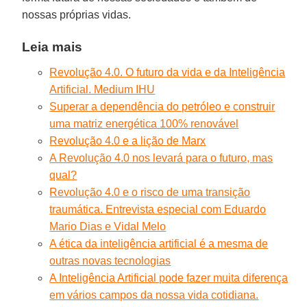
nossas próprias vidas.
Leia mais
Revolução 4.0. O futuro da vida e da Inteligência
Artificial. Medium IHU
Superar a dependência do petróleo e construir
uma matriz energética 100% renovável
Revolução 4.0 e a lição de Marx
A Revolução 4.0 nos levará para o futuro, mas
qual?
Revolução 4.0 e o risco de uma transição
traumática. Entrevista especial com Eduardo
Mario Dias e Vidal Melo
A ética da inteligência artificial é a mesma de
outras novas tecnologias
A Inteligência Artificial pode fazer muita diferença
em vários campos da nossa vida cotidiana.