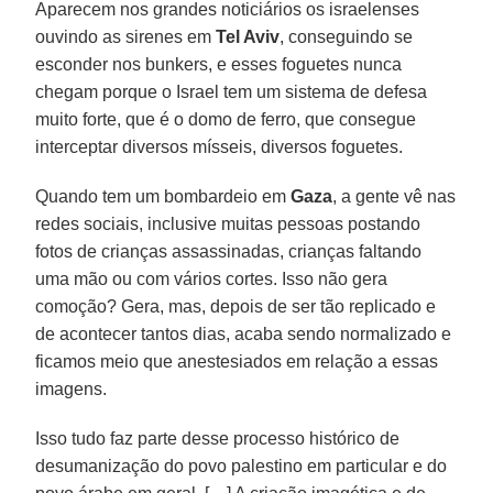
Aparecem nos grandes noticiários os israelenses
ouvindo as sirenes em
Tel Aviv
, conseguindo se
esconder nos bunkers, e esses foguetes nunca
chegam porque o Israel tem um sistema de defesa
muito forte, que é o domo de ferro, que consegue
interceptar diversos mísseis, diversos foguetes.
Quando tem um bombardeio em
Gaza
, a gente vê nas
redes sociais, inclusive muitas pessoas postando
fotos de crianças assassinadas, crianças faltando
uma mão ou com vários cortes. Isso não gera
comoção? Gera, mas, depois de ser tão replicado e
de acontecer tantos dias, acaba sendo normalizado e
ficamos meio que anestesiados em relação a essas
imagens.
Isso tudo faz parte desse processo histórico de
desumanização do povo palestino em particular e do