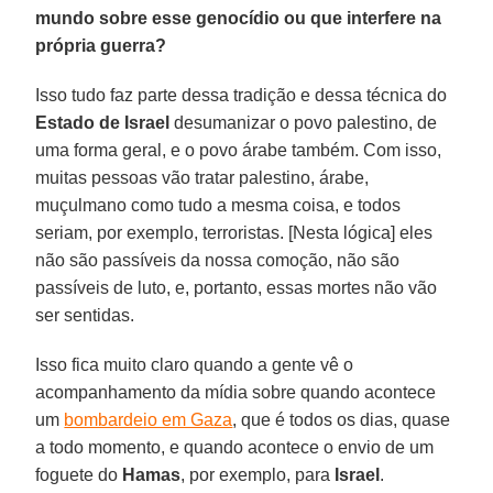
mundo sobre esse genocídio ou que interfere na
própria guerra?
Isso tudo faz parte dessa tradição e dessa técnica do
Estado de Israel
desumanizar o povo palestino, de
uma forma geral, e o povo árabe também. Com isso,
muitas pessoas vão tratar palestino, árabe,
muçulmano como tudo a mesma coisa, e todos
seriam, por exemplo, terroristas. [Nesta lógica] eles
não são passíveis da nossa comoção, não são
passíveis de luto, e, portanto, essas mortes não vão
ser sentidas.
Isso fica muito claro quando a gente vê o
acompanhamento da mídia sobre quando acontece
um
bombardeio em Gaza
, que é todos os dias, quase
a todo momento, e quando acontece o envio de um
foguete do
Hamas
, por exemplo, para
Israel
.