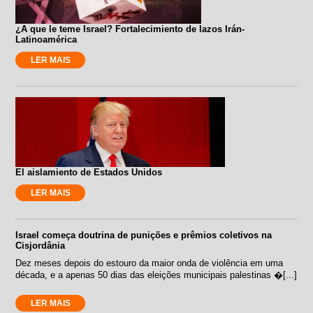
¿A que le teme Israel? Fortalecimiento de lazos Irán-
Latinoamérica
LER MAIS
El aislamiento de Estados Unidos
LER MAIS
Israel começa doutrina de punições e prêmios coletivos na
Cisjordânia
Dez meses depois do estouro da maior onda de violência em uma
década, e a apenas 50 dias das eleições municipais palestinas �[...]
LER MAIS