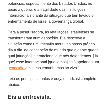
potências, especialmente dos Estados Unidos, no
apoio à guerra, e a fragilidade das instituições
internacionais diante da situação que tem levado o
enfrentamento de Israel à governança global.
Para a pesquisadora, as retaliações israelenses se
transformaram num genocídio. Ela descreve a
situação como um “desafio moral, no nosso próprio
dia a dia, de concepção de mundo que a gente quer e
qual [atuação] internacional que nós defendemos. [Já
que] esse internacional [que temos] está apoiando um
genocídio
em curso temunhamos ao vivo.”
Leia os principais pontos e ouça o podcast completo
abaixo.
Eis a entrevista.