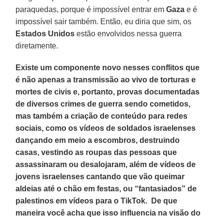
paraquedas, porque é impossível entrar em
Gaza
e é
impossível sair também. Então, eu diria que sim, os
Estados Unidos
estão envolvidos nessa guerra
diretamente.
Existe um componente novo nesses conflitos que
é não apenas a transmissão ao vivo de torturas e
mortes de civis e, portanto, provas documentadas
de diversos crimes de guerra sendo cometidos,
mas também a criação de conteúdo para redes
sociais, como os vídeos de soldados israelenses
dançando em meio a escombros, destruindo
casas, vestindo as roupas das pessoas que
assassinaram ou desalojaram, além de vídeos de
jovens israelenses cantando que vão queimar
aldeias até o chão em festas, ou “fantasiados” de
palestinos em vídeos para o TikTok. De que
maneira você acha que isso influencia na visão do