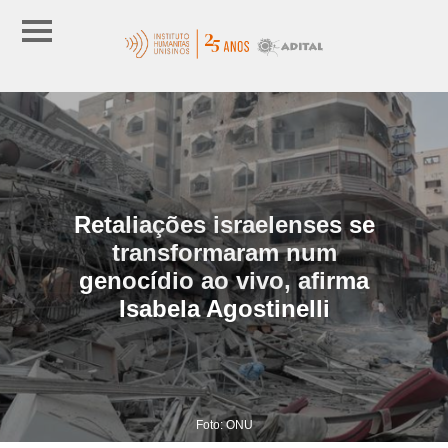
Retaliações israelenses se
transformaram num
genocídio ao vivo, afirma
Isabela Agostinelli
Foto: ONU