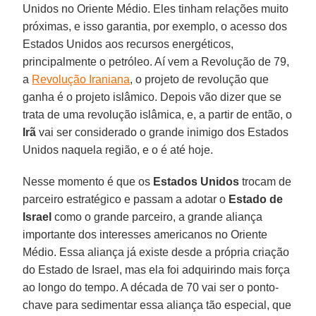
Unidos no Oriente Médio. Eles tinham relações muito
próximas, e isso garantia, por exemplo, o acesso dos
Estados Unidos aos recursos energéticos,
principalmente o petróleo. Aí vem a Revolução de 79,
a
Revolução Iraniana
, o projeto de revolução que
ganha é o projeto islâmico. Depois vão dizer que se
trata de uma revolução islâmica, e, a partir de então, o
Irã
vai ser considerado o grande inimigo dos Estados
Unidos naquela região, e o é até hoje.
Nesse momento é que os
Estados Unidos
trocam de
parceiro estratégico e passam a adotar o
Estado de
Israel
como o grande parceiro, a grande aliança
importante dos interesses americanos no Oriente
Médio. Essa aliança já existe desde a própria criação
do Estado de Israel, mas ela foi adquirindo mais força
ao longo do tempo. A década de 70 vai ser o ponto-
chave para sedimentar essa aliança tão especial, que