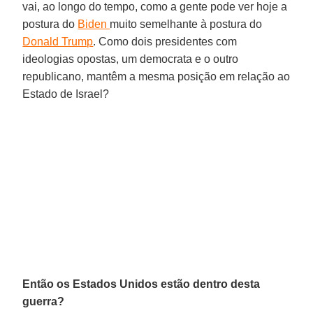
vai, ao longo do tempo, como a gente pode ver hoje a
postura do
Biden
muito semelhante à postura do
Donald Trump
. Como dois presidentes com
ideologias opostas, um democrata e o outro
republicano, mantêm a mesma posição em relação ao
Estado de Israel?
Então os Estados Unidos estão dentro desta
guerra?