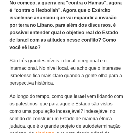
No começo, a guerra era “contra o Hamas”, agora
é “contra o Hezbollah”. Agora que o Exército
israelense anunciou que vai expandir a invasão
por terra no Líbano, para além dos discursos, é
possível entender qual o objetivo real do Estado
de Israel com as atitudes nesse conflito? Como
você vê isso?
São três grandes níveis, o local, o regional e o
internacional. No nível local, eu acho que o interesse
israelense fica mais claro quando a gente olha para a
perspectiva histórica.
Ao longo do tempo, como que
Israel
vem lidando com
os palestinos, que para aquele Estado são vistos
como uma população indesejável? indesejável no
sentido de construir um Estado de maioria étnica
judaica, que é o grande projeto de autodeterminação