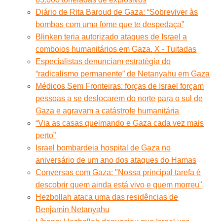
Diário de Rita Baroud de Gaza: “Sobreviver às
bombas com uma fome que te despedaça”
Blinken teria autorizado ataques de Israel a
comboios humanitários em Gaza. X - Tuitadas
Especialistas denunciam estratégia do
“radicalismo permanente” de Netanyahu em Gaza
Médicos Sem Fronteiras: forças de Israel forçam
pessoas a se deslocarem do norte para o sul de
Gaza e agravam a catástrofe humanitária
“Via as casas queimando e Gaza cada vez mais
perto”
Israel bombardeia hospital de Gaza no
aniversário de um ano dos ataques do Hamas
Conversas com Gaza: "Nossa principal tarefa é
descobrir quem ainda está vivo e quem morreu"
Hezbollah ataca uma das residências de
Benjamin Netanyahu