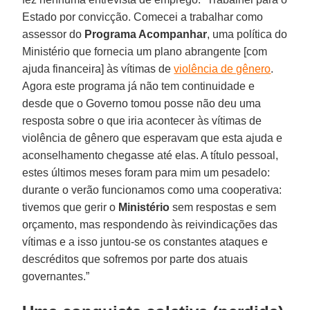
Estado por convicção. Comecei a trabalhar como
assessor do
Programa Acompanhar
, uma política do
Ministério que fornecia um plano abrangente [com
ajuda financeira] às vítimas de
violência de gênero
.
Agora este programa já não tem continuidade e
desde que o Governo tomou posse não deu uma
resposta sobre o que iria acontecer às vítimas de
violência de gênero que esperavam que esta ajuda e
aconselhamento chegasse até elas. A título pessoal,
estes últimos meses foram para mim um pesadelo:
durante o verão funcionamos como uma cooperativa:
tivemos que gerir o
Ministério
sem respostas e sem
orçamento, mas respondendo às reivindicações das
vítimas e a isso juntou-se os constantes ataques e
descréditos que sofremos por parte dos atuais
governantes.”