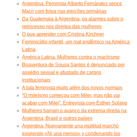
Argentina. Peronista Alberto Fernández vence
Macri com folga nas eleições primárias
Da Guatemala à Argentina, os alarmes sobre o
retrocesso nos direitos das mulheres
O que aprender com Cristina Kirchner
Feminicídio infantil, um mal endêmico na América
Latina
América Latina. Mulheres contra o machismo
Boaventura de Sousa Santos é denunciado por
assédio sexual e afastado de cargos
institucionais
A luta feminista muito além dos novos normais
“O mileísmo começou com Milei, mas não vai
acabar com Milei”. Entrevista com Esther Solano
Mulheres barram o avanço da extrema direita na
Argentina, Brasil e outros países
Argentina. Nuevamente una multitud marchó
exigiendo «Ni una menos» y condenando los