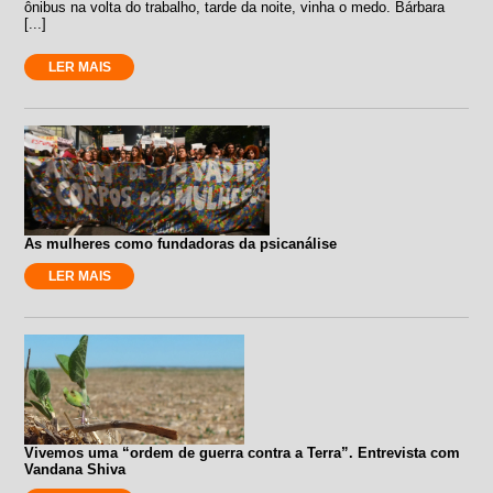
ônibus na volta do trabalho, tarde da noite, vinha o medo. Bárbara
[...]
LER MAIS
As mulheres como fundadoras da psicanálise
LER MAIS
Vivemos uma “ordem de guerra contra a Terra”. Entrevista com
Vandana Shiva