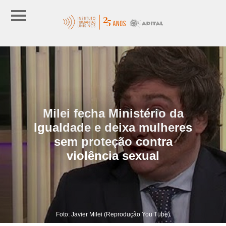
Milei fecha Ministério da
Igualdade e deixa mulheres
sem proteção contra
violência sexual
Foto: Javier Milei (Reprodução You Tube)