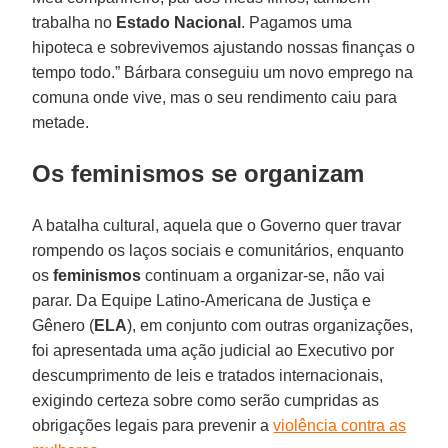
trabalha no
Estado Nacional
. Pagamos uma
hipoteca e sobrevivemos ajustando nossas finanças o
tempo todo.” Bárbara conseguiu um novo emprego na
comuna onde vive, mas o seu rendimento caiu para
metade.
Os feminismos se organizam
A batalha cultural, aquela que o Governo quer travar
rompendo os laços sociais e comunitários, enquanto
os
feminismos
continuam a organizar-se, não vai
parar. Da Equipe Latino-Americana de Justiça e
Gênero (
ELA
), em conjunto com outras organizações,
foi apresentada uma ação judicial ao Executivo por
descumprimento de leis e tratados internacionais,
exigindo certeza sobre como serão cumpridas as
obrigações legais para prevenir a
violência contra as