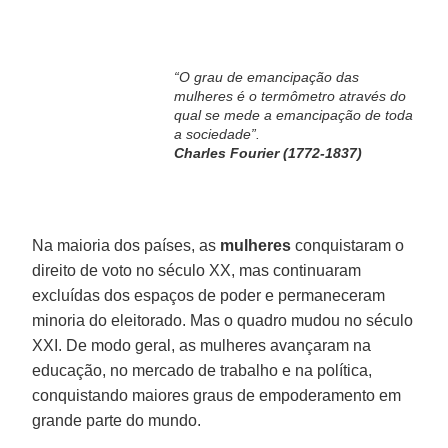
“O grau de emancipação das
mulheres é o termômetro através do
qual se mede a emancipação de toda
a sociedade”.
Charles Fourier (1772-1837)
Na maioria dos países, as
mulheres
conquistaram o
direito de voto no século XX, mas continuaram
excluídas dos espaços de poder e permaneceram
minoria do eleitorado. Mas o quadro mudou no século
XXI. De modo geral, as mulheres avançaram na
educação, no mercado de trabalho e na política,
conquistando maiores graus de empoderamento em
grande parte do mundo.