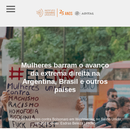
Mulheres barram o avanço
da extrema direita na
Argentina, Brasil e outros
países
Marcha de mulheres contra Bolsonaro em Westminster, no Reino Unido,
em 2018. (Foto: Esdras Beleza | Flickr)