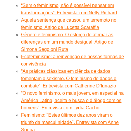
“Sem o feminismo, não é possível pensar em
transformações”. Entrevista com Nelly Richard
Aquela sentença que causou um terremoto no
feminismo. Artigo de Lucetta Scaraffia
Gênero e feminismo. O esforço de afirmar as
diferenças em um mundo desigual. Artigo de
Simona Segoloni Ruta
Ecofeminismo: a reinvenção de nossas formas de
convivência
“As práticas clássicas em ciência de dados
fomentam o sexismo. O feminismo de dados o
combate”. Entrevista com Catherine D’Ignazio
“O novo feminismo, o mais jovem, em especial na
América Latina, aceita e busca o diálogo com os
homens”. Entrevista com Lydia Cacho
Feminismo: "Estes últimos dez anos viram o
triunfo da masculinidade". Entrevista com Anne
Soupa