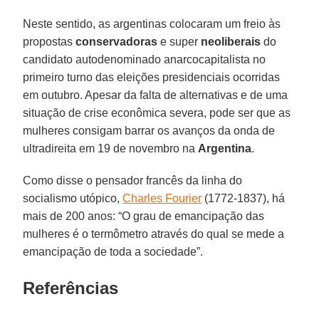
Neste sentido, as argentinas colocaram um freio às
propostas
conservadoras
e super
neoliberais
do
candidato autodenominado anarcocapitalista no
primeiro turno das eleições presidenciais ocorridas
em outubro. Apesar da falta de alternativas e de uma
situação de crise econômica severa, pode ser que as
mulheres consigam barrar os avanços da onda de
ultradireita em 19 de novembro na
Argentina
.
Como disse o pensador francês da linha do
socialismo utópico,
Charles Fourier
(1772-1837), há
mais de 200 anos: “O grau de emancipação das
mulheres é o termômetro através do qual se mede a
emancipação de toda a sociedade”.
Referências