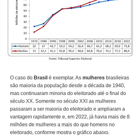
O caso do
Brasil
é exemplar. As
mulheres
brasileiras
são maioria da população desde a década de 1940,
mas continuaram minoria do eleitorado até o final do
século XX. Somente no século XXI as mulheres
passaram a ser maioria do eleitorado e ampliaram a
vantagem rapidamente e, em 2022, já havia mais de 8
milhões de mulheres a mais do que homens no
eleitorado, conforme mostra o gráfico abaixo.